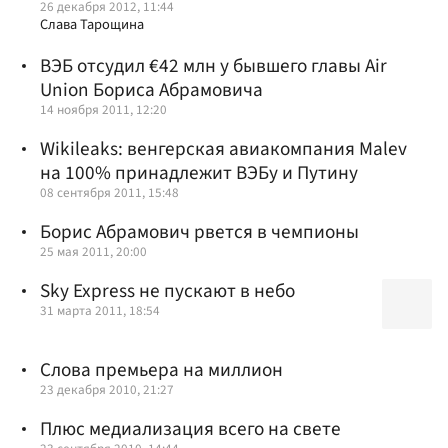
26 декабря 2012, 11:44
Слава Тарощина
ВЭБ отсудил €42 млн у бывшего главы Air
Union Бориса Абрамовича
14 ноября 2011, 12:20
Wikileaks: венгерская авиакомпания Malev
на 100% принадлежит ВЭБу и Путину
08 сентября 2011, 15:48
Борис Абрамович рвется в чемпионы
25 мая 2011, 20:00
Sky Express не пускают в небо
31 марта 2011, 18:54
Слова премьера на миллион
23 декабря 2010, 21:27
Плюс медиализация всего на свете