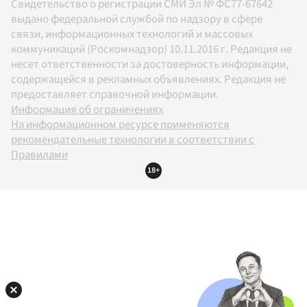
Свидетельство о регистрации СМИ Эл № ФС77-67642
выдано федеральной службой по надзору в сфере
связи, информационных технологий и массовых
коммуникаций (Роскомнадзор) 10.11.2016 г. Редакция не
несет ответственности за достоверность информации,
содержащейся в рекламных объявлениях. Редакция не
предоставляет справочной информации.
Информация об ограничениях
На информационном ресурсе применяются
рекомендательные технологии в соответствии с
Правилами
18+