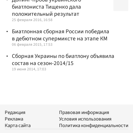
биатлониста Тищенко дала
положительный результат
25 февраля 2016, 16:58
Биатлонная сборная России победила
в дебютном супермиксте на этапе КМ
06 февраля 2015, 17:53
Сборная Украины по биатлону объявила
состав на сезон-2014/15
19 июня 2014, 17:03
Редакция
Правовая информация
Реклама
Условия использования
Карта сайта
Политика конфиденциальности