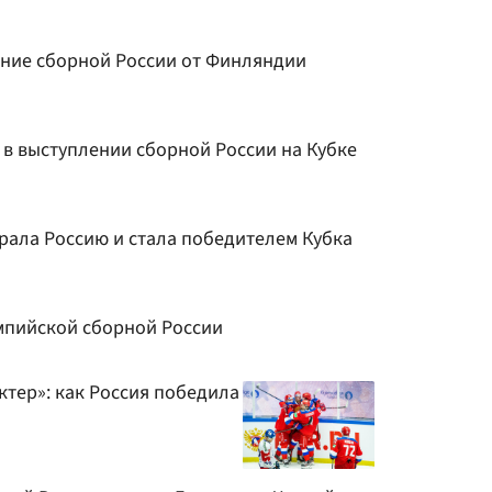
ние сборной России от Финляндии
 в выступлении сборной России на Кубке
ала Россию и стала победителем Кубка
мпийской сборной России
актер»: как Россия победила