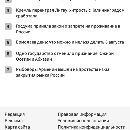
3
Кремль переиграл Литву: хитрость с Калининградом
сработала
4
Госдума приняла закон о запрете на проживание в
России
5
Ермолаев день: что можно и нельзя делать 8 августа
6
Одно государство отменило признание Южной
Осетии и Абхазии
7
Рыбоводы Армении вышли на протесты из-за
закрытия рынка России
Редакция
Правовая информация
Реклама
Условия использования
Карта сайта
Политика конфиденциальности