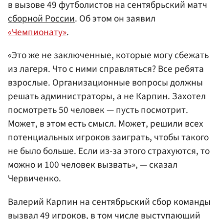
в вызове 49 футболистов на сентябрьский матч
сборной России
. Об этом он заявил
«Чемпионату»
.
«Это же не заключенные, которые могу сбежать
из лагеря. Что с ними справляться? Все ребята
взрослые. Организационные вопросы должны
решать администраторы, а не
Карпин
. Захотел
посмотреть 50 человек — пусть посмотрит.
Может, в этом есть смысл. Может, решили всех
потенциальных игроков заиграть, чтобы такого
не было больше. Если из-за этого страхуются, то
можно и 100 человек вызвать», — сказал
Червиченко.
Валерий Карпин на сентябрьский сбор команды
вызвал 49 игроков, в том числе выступающий