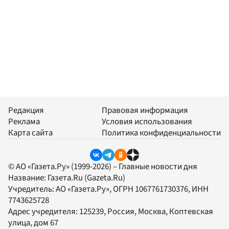
Редакция
Правовая информация
Реклама
Условия использования
Карта сайта
Политика конфиденциальности
© АО «Газета.Ру» (1999-2026) – Главные новости дня
Название:
Газета.Ru
(Gazeta.Ru)
Учредитель:
АО «Газета.Ру»
, ОГРН 1067761730376, ИНН
7743625728
Адрес учредителя: 125239, Россия, Москва, Коптевская
улица, дом 67