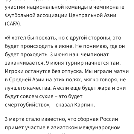
участии национальной команды в чемпионате
Футбольной ассоциации Центральной Азии
(CAFA).
«Я хотел бы поехать, но с другой стороны, это
будет происходить в июне. Не понимаю, где он
будет проходить. 3 июня наш чемпионат
заканчивается, 9 июня турнир начнется там.
Игроки останутся без отпуска. Мы играли матчи
в Средней Азии на этих полях, мягко говоря, не
лучшего качества. А если еще будет жара и они
будут совсем сухие – это будет
смертоубийство», – сказал Карпин.
3 марта стало известно, что сборная России
примет участие в азиатском международном