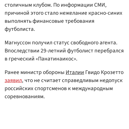
столичным клубом. По информации СМИ,
причиной этого стало нежелание красно-синих
выполнять финансовые требования
футболиста.
Магнуссон получил статус свободного агента.
Впоследствии 29-летний футболист перебрался
в греческий «Панатинаикос».
Ранее министр обороны
Италии
Гвидо Крозетто
заявил
, что не считает справедливым недопуск
российских спортсменов к международным
соревнованиям.