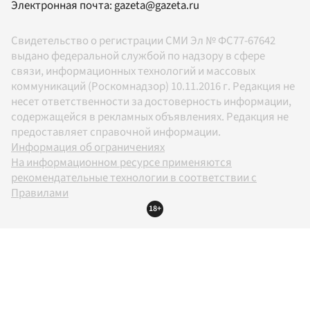
Электронная почта:
gazeta@gazeta.ru
Свидетельство о регистрации СМИ Эл № ФС77-67642
выдано федеральной службой по надзору в сфере
связи, информационных технологий и массовых
коммуникаций (Роскомнадзор) 10.11.2016 г. Редакция не
несет ответственности за достоверность информации,
содержащейся в рекламных объявлениях. Редакция не
предоставляет справочной информации.
Информация об ограничениях
На информационном ресурсе применяются
рекомендательные технологии в соответствии с
Правилами
18+