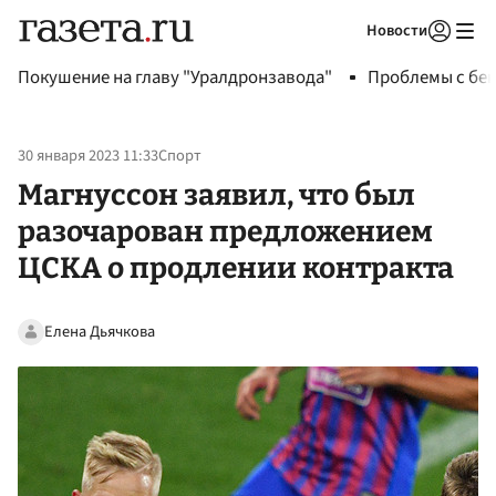
Новости
Авторизоваться
Покушение на главу "Уралдронзавода"
Проблемы с бен
30 января 2023 11:33
Спорт
Магнуссон заявил, что был
разочарован предложением
ЦСКА о продлении контракта
Елена Дьячкова