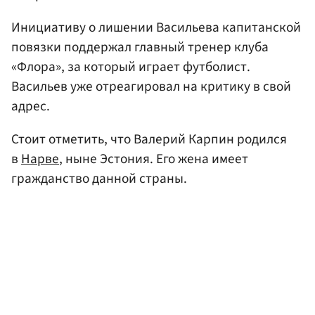
Инициативу о лишении Васильева капитанской
повязки поддержал главный тренер клуба
«Флора», за который играет футболист.
Васильев уже отреагировал на критику в свой
адрес.
Стоит отметить, что Валерий Карпин родился
в
Нарве
, ныне Эстония. Его жена имеет
гражданство данной страны.