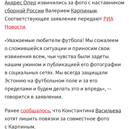
Андрес Опер
извинились за фото с наставником
сборной России
Валерием
Карпиным
.
Соответствующее заявление передают
РИА
Новости
.
«Уважаемые любители футбола! Мы сожалеем
о сложившейся ситуации и приносим свои
извинения всем, чьи чувства были задеты
нашим ужином и публикацией его фотографии
в социальных сетях. Мы всегда защищали
Эстонию на футбольном поле и за его
пределами и будем делать это и впредь», —
говорится в заявлении.
Ранее
сообщалось
, что Константина
Васильева
хотят лишить повязки за совместное фото
с Карпиным.