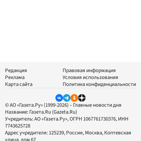
Редакция
Правовая информация
Реклама
Условия использования
Карта сайта
Политика конфиденциальности
© АО «Газета.Ру» (1999-2026) – Главные новости дня
Название:
Газета.Ru
(Gazeta.Ru)
Учредитель:
АО «Газета.Ру»
, ОГРН 1067761730376, ИНН
7743625728
Адрес учредителя: 125239, Россия, Москва, Коптевская
улица, дом 67