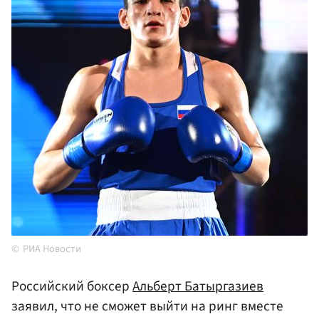
РИА Новости
Российский боксер
Альберт Батыргазиев
заявил, что не сможет выйти на ринг вместе