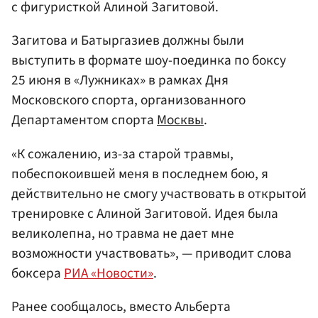
с фигуристкой Алиной Загитовой.
Загитова и Батыргазиев должны были
выступить в формате шоу-поединка по боксу
25 июня в «Лужниках» в рамках Дня
Московского спорта, организованного
Департаментом спорта
Москвы
.
«К сожалению, из-за старой травмы,
побеспокоившей меня в последнем бою, я
действительно не смогу участвовать в открытой
тренировке с Алиной Загитовой. Идея была
великолепна, но травма не дает мне
возможности участвовать», — приводит слова
боксера
РИА «Новости»
.
Ранее сообщалось, вместо Альберта