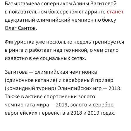
Батыргазиева соперником Алины Загитовой
в показательном боксерском спарринге
станет
двукратный олимпийский чемпион по боксу
Олег Саитов
.
Фигуристка уже несколько недель тренируется
в ринге и работает над техникой, о чем стало
известно в ее социальных сетях.
Загитова — олимпийская чемпионка
(одиночное катание) и серебряный призер
(командный турнир) Олимпийских игр — 2018.
Также в активе спортсменки золото
чемпионата мира — 2019, золото и серебро
европейских первенств в 2018 и 2019 годах.