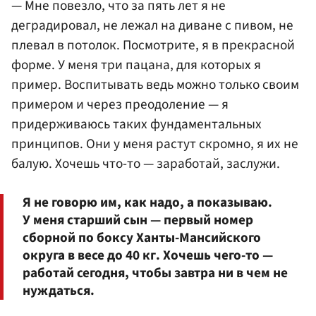
— Мне повезло, что за пять лет я не
деградировал, не лежал на диване с пивом, не
плевал в потолок. Посмотрите, я в прекрасной
форме. У меня три пацана, для которых я
пример. Воспитывать ведь можно только своим
примером и через преодоление — я
придерживаюсь таких фундаментальных
принципов. Они у меня растут скромно, я их не
балую. Хочешь что-то — заработай, заслужи.
Я не говорю им, как надо, а показываю.
У меня старший сын — первый номер
сборной по боксу Ханты-Мансийского
округа в весе до 40 кг. Хочешь чего-то —
работай сегодня, чтобы завтра ни в чем не
нуждаться.