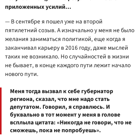
приложенных усилий…
— В сентябре я пошел уже на второй
пятилетний созыв. А изначально у меня не было
желания заниматься политикой, еще когда я
заканчивал карьеру в 2016 году, даже мыслей
таких не возникало. Но случайностей в жизни
не бывает, в конце каждого пути лежит начало
нового пути.
Меня тогда вызвал к себе губернатор
региона, сказал, что мне надо стать
депутатом. Говорил, я справлюсь. И
буквально в тот момент у меня в голове
всплыла цитата: «Никогда не говори, что не
сможешь, пока не попробуешь».