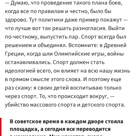
— Думаю, что проведение такого плана боев,
когда все по правилам и честно, было бы
здорово. Тут политики даже пример покажут —
что лучше вот так решать разногласия. Выйти
по-честному, выпустить пар. Спорт всегда был
решением и объединял. Вспомните: в Древней
Греции, когда шли Олимпийские игры, войны
останавливались. Спорт должен стать
идеологией всего, он влияет на всю нашу жизнь
в прямом смысле этого слова. И поэтому еще
раз скажу: я своих детей воспитываю только
через спорт. То, что происходит вокруг, —
убийство массового спорта и детского спорта.
В советское время в каждом дворе стояла
площадка, а сегодня все переводится