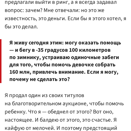
предлагали выйти в ринг, а я всегда задавал
вопрос: зачем? Мне отвечали: но это же
известность, это деньги. Если бы я этого хотел, я
бы это делал.
Я живу сегодня этим: могу оказать помощь
— и бегу в -35 градусов 100 километров
по зимнику, устраиваю одиночные забеги
для того, чтобы помочь девочке собрать
160 млн, привлечь внимание. Если я могу,
почему не сделать это?
Я продал один из своих титулов
на благотворительном аукционе, чтобы помочь
ребенку. Что я — обеднел от этого? Вот оно,
настоящее. И балдею от этого, это счастье. Я
кайфую от мелочей. И поэтому предстоящий