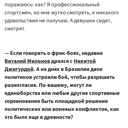
поражаюсь: как? Я профессиональный
спортсмен, но мне жутко смотреть, я никакого
удовольствия не получаю. А девушки сидят,
смотрят.
— Если говорить о фрик-боях, недавно
Виталий Милонов
дрался с
Никитой
Джигурдой
. А на днях в Бразилии двое
политиков устроили бой, чтобы разрешить
разногласия. По-вашему, могут ли
единоборства или любые другие спортивные
соревнования быть площадкой решения
политических или военных конфликтов, как
это было еще в древности?