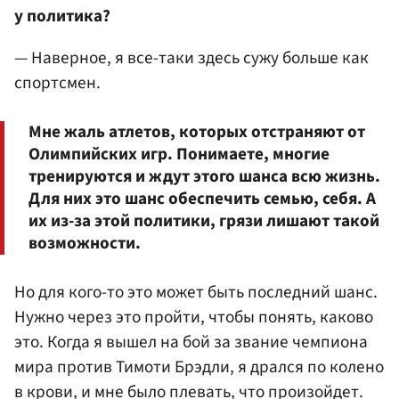
у политика?
— Наверное, я все-таки здесь сужу больше как
спортсмен.
Мне жаль атлетов, которых отстраняют от
Олимпийских игр. Понимаете, многие
тренируются и ждут этого шанса всю жизнь.
Для них это шанс обеспечить семью, себя. А
их из-за этой политики, грязи лишают такой
возможности.
Но для кого-то это может быть последний шанс.
Нужно через это пройти, чтобы понять, каково
это. Когда я вышел на бой за звание чемпиона
мира против Тимоти Брэдли, я дрался по колено
в крови, и мне было плевать, что произойдет.