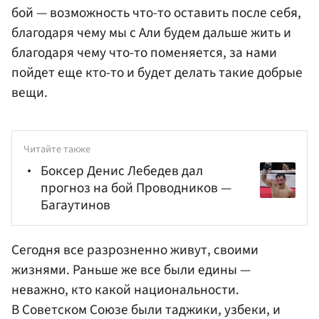
бой — возможность что-то оставить после себя,
благодаря чему мы с Али будем дальше жить и
благодаря чему что-то поменяется, за нами
пойдет еще кто-то и будет делать такие добрые
вещи.
Читайте также
Боксер Денис Лебедев дал
прогноз на бой Проводников —
Багаутинов
Сегодня все разрозненно живут, своими
жизнями. Раньше же все были едины —
неважно, кто какой национальности.
В Советском Союзе были таджики, узбеки, и