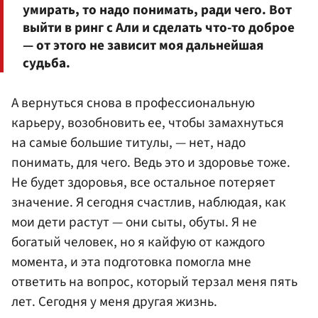
умирать, то надо понимать, ради чего. Вот
выйти в ринг с Али и сделать что-то доброе
— от этого не зависит моя дальнейшая
судьба.
А вернуться снова в профессиональную
карьеру, возобновить ее, чтобы замахнуться
на самые большие титулы, — нет, надо
понимать, для чего. Ведь это и здоровье тоже.
Не будет здоровья, все остальное потеряет
значение. Я сегодня счастлив, наблюдая, как
мои дети растут — они сыты, обуты. Я не
богатый человек, но я кайфую от каждого
момента, и эта подготовка помогла мне
ответить на вопрос, который терзал меня пять
лет. Сегодня у меня другая жизнь.