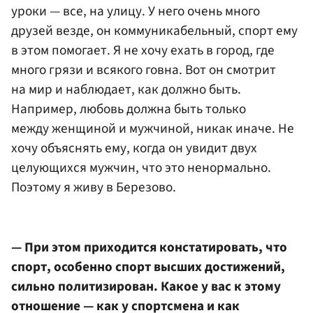
уроки — все, на улицу. У него очень много
друзей везде, он коммуникабельный, спорт ему
в этом помогает. Я не хочу ехать в город, где
много грязи и всякого говна. Вот он смотрит
на мир и наблюдает, как должно быть.
Например, любовь должна быть только
между женщиной и мужчиной, никак иначе. Не
хочу объяснять ему, когда он увидит двух
целующихся мужчин, что это ненормально.
Поэтому я живу в Березово.
— При этом приходится констатировать, что
спорт, особенно спорт высших достижений,
сильно политизирован. Какое у вас к этому
отношение — как у спортсмена и как