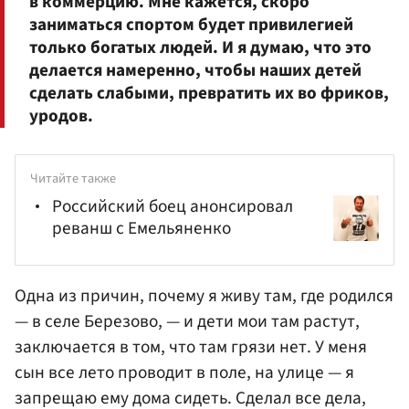
в коммерцию. Мне кажется, скоро
заниматься спортом будет привилегией
только богатых людей. И я думаю, что это
делается намеренно, чтобы наших детей
сделать слабыми, превратить их во фриков,
уродов.
Читайте также
Российский боец анонсировал
реванш с Емельяненко
Одна из причин, почему я живу там, где родился
— в селе Березово, — и дети мои там растут,
заключается в том, что там грязи нет. У меня
сын все лето проводит в поле, на улице — я
запрещаю ему дома сидеть. Сделал все дела,