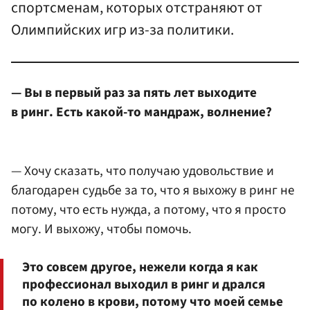
спортсменам, которых отстраняют от
Олимпийских игр из-за политики.
— Вы в первый раз за пять лет выходите
в ринг. Есть какой-то мандраж, волнение?
— Хочу сказать, что получаю удовольствие и
благодарен судьбе за то, что я выхожу в ринг не
потому, что есть нужда, а потому, что я просто
могу. И выхожу, чтобы помочь.
Это совсем другое, нежели когда я как
профессионал выходил в ринг и дрался
по колено в крови, потому что моей семье