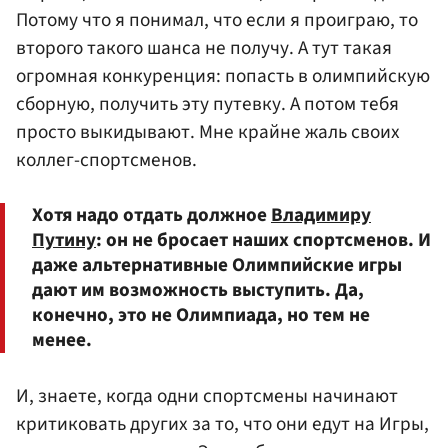
Потому что я понимал, что если я проиграю, то
второго такого шанса не получу. А тут такая
огромная конкуренция: попасть в олимпийскую
сборную, получить эту путевку. А потом тебя
просто выкидывают. Мне крайне жаль своих
коллег-спортсменов.
Хотя надо отдать должное
Владимиру
Путину
: он не бросает наших спортсменов. И
даже альтернативные Олимпийские игры
дают им возможность выступить. Да,
конечно, это не Олимпиада, но тем не
менее.
И, знаете, когда одни спортсмены начинают
критиковать других за то, что они едут на Игры,