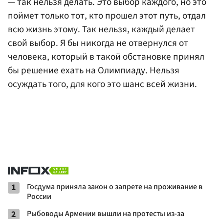
— так нельзя делать. Это выбор каждого, но это
поймет только тот, кто прошел этот путь, отдал
всю жизнь этому. Так нельзя, каждый делает
свой выбор. Я бы никогда не отвернулся от
человека, который в такой обстановке принял
бы решение ехать на Олимпиаду. Нельзя
осуждать того, для кого это шанс всей жизни.
1
Госдума приняла закон о запрете на проживание в
России
2
Рыбоводы Армении вышли на протесты из-за