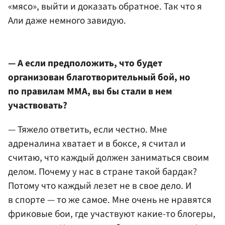
«мясо», выйти и доказать обратное. Так что я
Али даже немного завидую.
— А если предположить, что будет
организован благотворительный бой, но
по правилам ММА, вы бы стали в нем
участвовать?
— Тяжело ответить, если честно. Мне
адреналина хватает и в боксе, я считал и
считаю, что каждый должен заниматься своим
делом. Почему у нас в стране такой бардак?
Потому что каждый лезет не в свое дело. И
в спорте — то же самое. Мне очень не нравятся
фриковые бои, где участвуют какие-то блогеры,