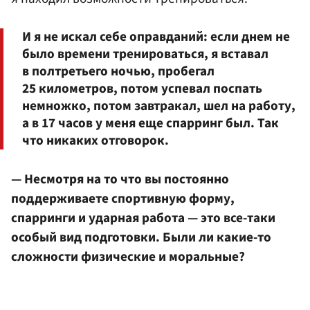
И я не искал себе оправданий: если днем не
было времени тренироваться, я вставал
в полтретьего ночью, пробегал
25 километров, потом успевал поспать
немножко, потом завтракал, шел на работу,
а в 17 часов у меня еще спарринг был. Так
что никаких отговорок.
— Несмотря на то что вы постоянно
поддерживаете спортивную форму,
спарринги и ударная работа — это все-таки
особый вид подготовки. Были ли какие-то
сложности физические и моральные?