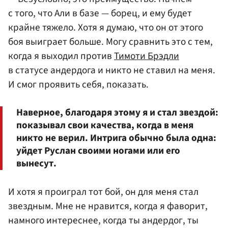
с того, что Али в базе — борец, и ему будет
крайне тяжело. Хотя я думаю, что он от этого
боя выиграет больше. Могу сравнить это с тем,
когда я выходил против
Тимоти Брэдли
в статусе андердога и никто не ставил на меня.
И смог проявить себя, показать.
Наверное, благодаря этому я и стал звездой:
показывал свои качества, когда в меня
никто не верил. Интрига обычно была одна:
уйдет Руслан своими ногами или его
вынесут.
И хотя я проиграл тот бой, он для меня стал
звездным. Мне не нравится, когда я фаворит,
намного интереснее, когда ты андердог, ты