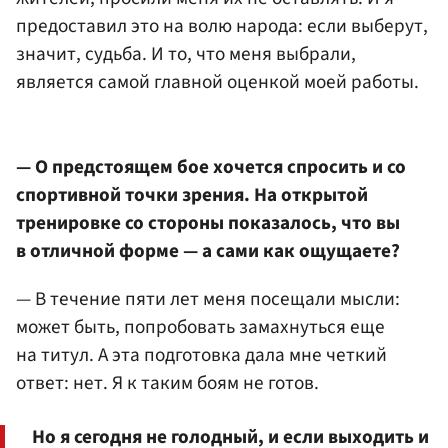
предоставил это на волю народа: если выберут,
значит, судьба. И то, что меня выбрали,
является самой главной оценкой моей работы.
— О предстоящем бое хочется спросить и со
спортивной точки зрения. На открытой
тренировке со стороны показалось, что вы
в отличной форме — а сами как ощущаете?
— В течение пяти лет меня посещали мысли:
может быть, попробовать замахнуться еще
на титул. А эта подготовка дала мне четкий
ответ: нет. Я к таким боям не готов.
Но я сегодня не голодный, и если выходить и