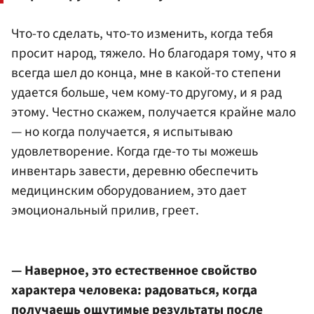
Что-то сделать, что-то изменить, когда тебя
просит народ, тяжело. Но благодаря тому, что я
всегда шел до конца, мне в какой-то степени
удается больше, чем кому-то другому, и я рад
этому. Честно скажем, получается крайне мало
— но когда получается, я испытываю
удовлетворение. Когда где-то ты можешь
инвентарь завести, деревню обеспечить
медицинским оборудованием, это дает
эмоциональный прилив, греет.
— Наверное, это естественное свойство
характера человека: радоваться, когда
получаешь ощутимые результаты после