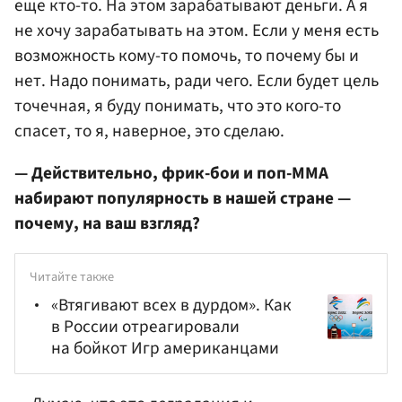
еще кто-то. На этом зарабатывают деньги. А я
не хочу зарабатывать на этом. Если у меня есть
возможность кому-то помочь, то почему бы и
нет. Надо понимать, ради чего. Если будет цель
точечная, я буду понимать, что это кого-то
спасет, то я, наверное, это сделаю.
— Действительно, фрик-бои и поп-ММА
набирают популярность в нашей стране —
почему, на ваш взгляд?
Читайте также
«Втягивают всех в дурдом». Как
в России отреагировали
на бойкот Игр американцами