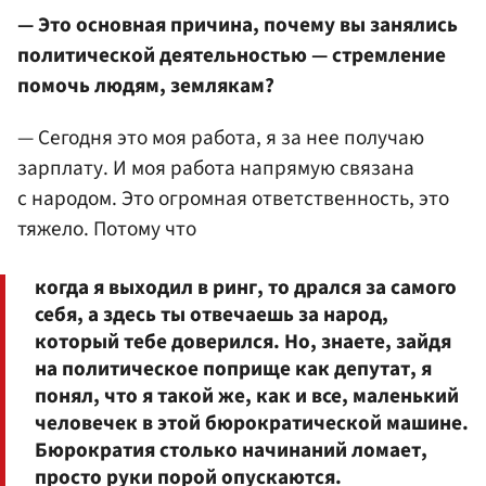
— Это основная причина, почему вы занялись
политической деятельностью — стремление
помочь людям, землякам?
— Сегодня это моя работа, я за нее получаю
зарплату. И моя работа напрямую связана
с народом. Это огромная ответственность, это
тяжело. Потому что
когда я выходил в ринг, то дрался за самого
себя, а здесь ты отвечаешь за народ,
который тебе доверился. Но, знаете, зайдя
на политическое поприще как депутат, я
понял, что я такой же, как и все, маленький
человечек в этой бюрократической машине.
Бюрократия столько начинаний ломает,
просто руки порой опускаются.