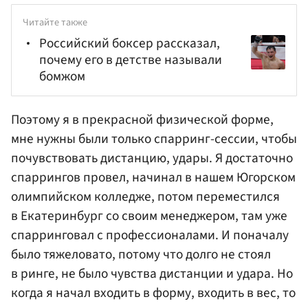
Читайте также
Российский боксер рассказал,
почему его в детстве называли
бомжом
Поэтому я в прекрасной физической форме,
мне нужны были только спарринг-сессии, чтобы
почувствовать дистанцию, удары. Я достаточно
спаррингов провел, начинал в нашем Югорском
олимпийском колледже, потом переместился
в Екатеринбург со своим менеджером, там уже
спарринговал с профессионалами. И поначалу
было тяжеловато, потому что долго не стоял
в ринге, не было чувства дистанции и удара. Но
когда я начал входить в форму, входить в вес, то