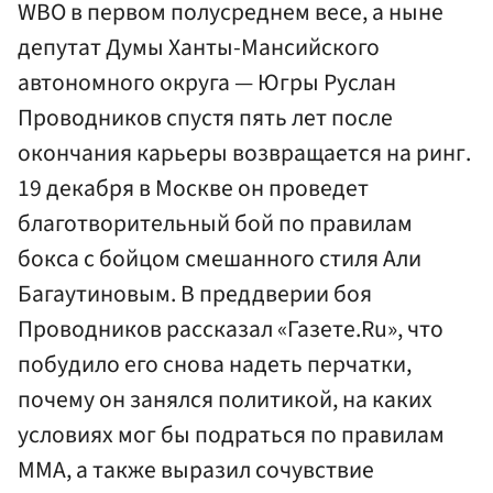
WBO в первом полусреднем весе, а ныне
депутат Думы Ханты-Мансийского
автономного округа — Югры Руслан
Проводников спустя пять лет после
окончания карьеры возвращается на ринг.
19 декабря в Москве он проведет
благотворительный бой по правилам
бокса с бойцом смешанного стиля Али
Багаутиновым. В преддверии боя
Проводников рассказал «Газете.Ru», что
побудило его снова надеть перчатки,
почему он занялся политикой, на каких
условиях мог бы подраться по правилам
ММА, а также выразил сочувствие