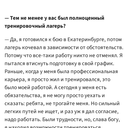
— Тем не менее у вас был полноценный
тренировочный лагерь?
— Да, я готовился к бою в Екатеринбурге, потом
лагерь кочевал в зависимости от обстоятельств.
Потому что все-таки работу никто не отменял. Я
пытался втиснуть подготовку в свой график.
Раньше, когда у меня была профессиональная
карьера, я просто жил и тренировался, это
было моей работой. А сегодня у меня есть
обязательства, я не могу просто уехать и
сказать: ребята, не трогайте меня. Но сильный
легких путей не ищет, и раз уж я дал согласие,
надо работать. Были трудности, но, слава богу,
я находил возможности тренироваться.