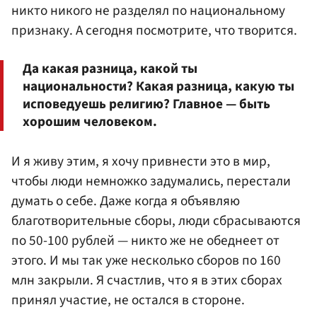
никто никого не разделял по национальному
признаку. А сегодня посмотрите, что творится.
Да какая разница, какой ты
национальности? Какая разница, какую ты
исповедуешь религию? Главное — быть
хорошим человеком.
И я живу этим, я хочу привнести это в мир,
чтобы люди немножко задумались, перестали
думать о себе. Даже когда я объявляю
благотворительные сборы, люди сбрасываются
по 50-100 рублей — никто же не обеднеет от
этого. И мы так уже несколько сборов по 160
млн закрыли. Я счастлив, что я в этих сборах
принял участие, не остался в стороне.