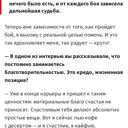
нечего было есть, и от каждого боя зависела
дальнейшая судьба.
Теперь вне зависимости от того, как пройдет
бой, я выхожу с реальной целью помочь. И это
так вдохновляет меня, так радует — круто!
— В одном из интервью вы рассказывали, что
постоянно занимаетесь
благотворительностью. Это кредо, жизненная
позиция?
— Уже в конце карьеры я пришел к таким
ценностям: материальные блага счастья не
приносят. Счастливым тебя делают абсолютно
простые вещи. Вот я сейчас пью кофе
с десертом — и я счастлив, я кайфую.