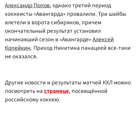
Александр Попов
, однако третий период
хоккеисты «Авангарда» провалили. Три шайбы
влетели в ворота сибиряков, причем
окончательный результат установил
начинавший сезон в «Авангарде»
Алексей
Копейкин
. Приход Никитина панацеей все-таки
не оказался.
Другие новости и результаты матчей КХЛ можно
посмотреть на
странице
, посвящённой
российскому хоккею.