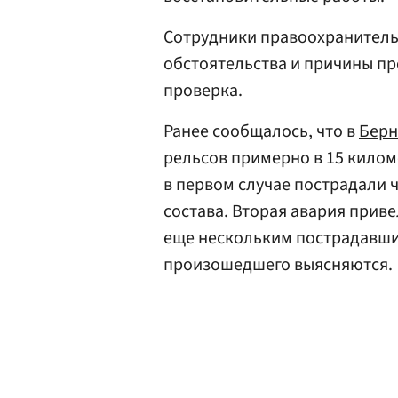
Сотрудники правоохранитель
обстоятельства и причины п
проверка.
Ранее сообщалось, что в
Берн
рельсов примерно в 15 киломе
в первом случае пострадали 
состава. Вторая авария прив
еще нескольким пострадавши
произошедшего выясняются.