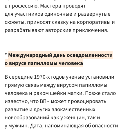
в профессию. Мастера проводят
для участников одиночные и развернутые
сюжеты, приносят сказку на корпоративы и
разрабатывают авторские приключения.
*
Международный день осведомленности
о вирусе папилломы человека
В середине 1970-х годов ученые установили
прямую связь между вирусом папилломы
человека и раком шейки матки. Позже стало
известно, что ВПЧ может провоцировать
развитие и других злокачественных
новообразований как у женщин, так и
у мужчин. Дата, напоминающая об опасности