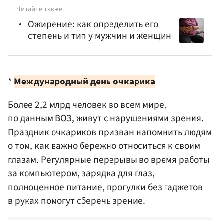
Читайте также
Ожирение: как определить его
степень и тип у мужчин и женщин
*
Международный день очкарика
Более 2,2 млрд человек во всем мире,
по данным
ВОЗ
, живут с нарушениями зрения.
Праздник очкариков призван напомнить людям
о том, как важно бережно относиться к своим
глазам. Регулярные перерывы во время работы
за компьютером, зарядка для глаз,
полноценное питание, прогулки без гаджетов
в руках помогут сберечь зрение.