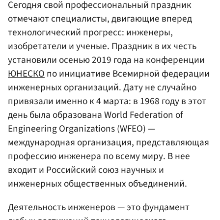
Сегодня свой профессиональный праздник
отмечают специалисты, двигающие вперед
технологический прогресс: инженеры,
изобретатели и ученые. Праздник в их честь
установили осенью 2019 года на конференции
ЮНЕСКО
по инициативе Всемирной федерации
инженерных организаций. Дату не случайно
привязали именно к 4 марта: в 1968 году в этот
день была образована World Federation of
Engineering Organizations (WFEO) —
международная организация, представляющая
профессию инженера по всему миру. В нее
входит и Российский союз научных и
инженерных общественных объединений.
Деятельность инженеров — это фундамент