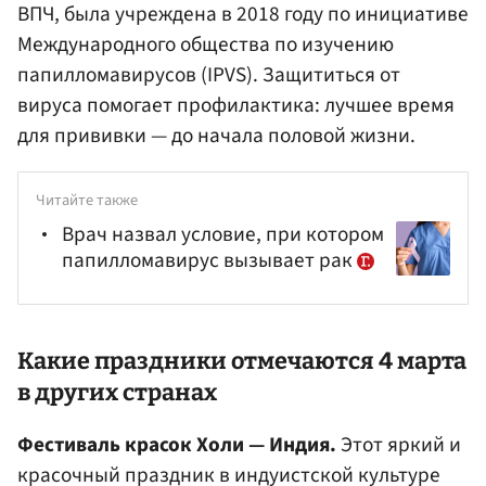
ВПЧ, была учреждена в 2018 году по инициативе
Международного общества по изучению
папилломавирусов (IPVS). Защититься от
вируса помогает профилактика: лучшее время
для прививки — до начала половой жизни.
Читайте также
Врач назвал условие, при котором
папилломавирус вызывает рак
Какие праздники отмечаются 4 марта
в других странах
Фестиваль красок Холи — Индия.
Этот яркий и
красочный праздник в индуистской культуре