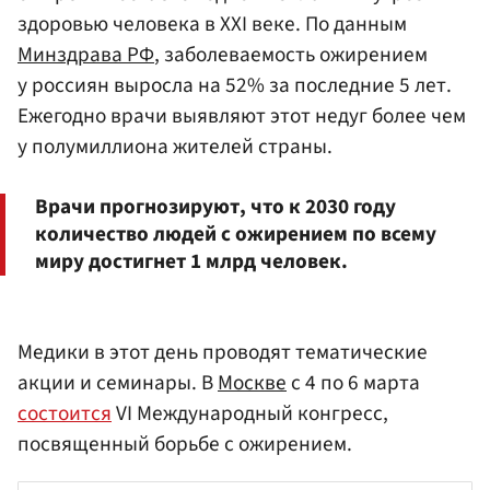
здоровью человека в XXI веке. По данным
Минздрава
РФ
, заболеваемость ожирением
у россиян выросла на 52% за последние 5 лет.
Ежегодно врачи выявляют этот недуг более чем
у полумиллиона жителей страны.
Врачи прогнозируют, что к 2030 году
количество людей с ожирением по всему
миру достигнет 1 млрд человек.
Медики в этот день проводят тематические
акции и семинары. В
Москве
с 4 по 6 марта
состоится
VI Международный конгресс,
посвященный борьбе с ожирением.