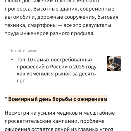
любых достижений технологического
прогресса. Высотные здания, современные
автомобили, дорожные сооружения, бытовая
техника, смартфоны — все это результаты
труда инженеров разного профиля.
Читайте также
Топ-10 самых востребованных
профессий в России в 2025 году:
как изменился рынок за десять
лет
*
Всемирный день борьбы с ожирением
Несмотря на усилия медиков и масштабные
просветительские кампании, проблема
ожирения остается одной из главных угроз