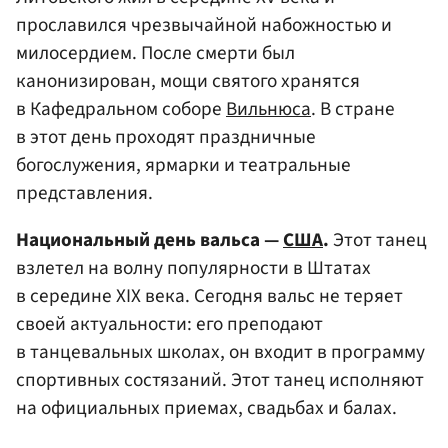
прославился чрезвычайной набожностью и
милосердием. После смерти был
канонизирован, мощи святого хранятся
в Кафедральном соборе
Вильнюса
. В стране
в этот день проходят праздничные
богослужения, ярмарки и театральные
представления.
Национальный день вальса —
США
.
Этот танец
взлетел на волну популярности в Штатах
в середине XIX века. Сегодня вальс не теряет
своей актуальности: его преподают
в танцевальных школах, он входит в программу
спортивных состязаний. Этот танец исполняют
на официальных приемах, свадьбах и балах.