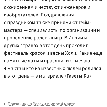
с ожирением и чествуют инженеров и
изобретателей. Поздравления
с праздником также принимают гейм-
мастера — специалисты по организации и
проведению ролевых игр. В Индии и
других странах в этот день проходит
фестиваль красок и весны Холи. Какие еще
памятные даты и праздники отмечают
4 марта и кто из известных людей родился
в этот день — в материале «Газеты.Ru».
Праздники в России и мире 4 марта