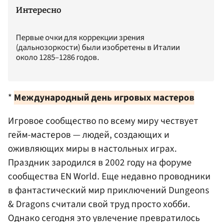
Интересно
Первые очки для коррекции зрения
(дальнозоркости) были изобретены в Италии
около 1285–1286 годов.
*
Международный день игровых мастеров
Игровое сообщество по всему миру чествует
гейм-мастеров — людей, создающих и
оживляющих миры в настольных играх.
Праздник зародился в 2002 году на форуме
сообщества EN World. Еще недавно проводники
в фантacтический мир приключeний Dungeons
& Dragons считали свой труд просто хобби.
Однако сегодня это увлечение превратилось