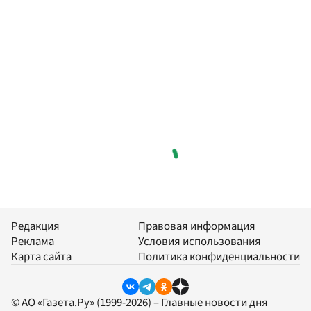
Редакция
Правовая информация
Реклама
Условия использования
Карта сайта
Политика конфиденциальности
© АО «Газета.Ру» (1999-2026) – Главные новости дня