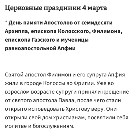
Церковные праздники 4 марта
*
День памяти Апостолов от семидесяти
Архиппа, епископа Колосского, Филимона,
епископа Газского и мученицы
равноапостольной Апфии
Святой апостол Филимон и его супруга Апфия
жили в городе Колоссы во Фригии. Уже во
взрослом возрасте супруги приняли крещение
от святого апостола Павла, после чего стали
открыто исповедовать Христову веру. Они
открыли свой дом христианам, посвятили себя
молитве и богослужениям.