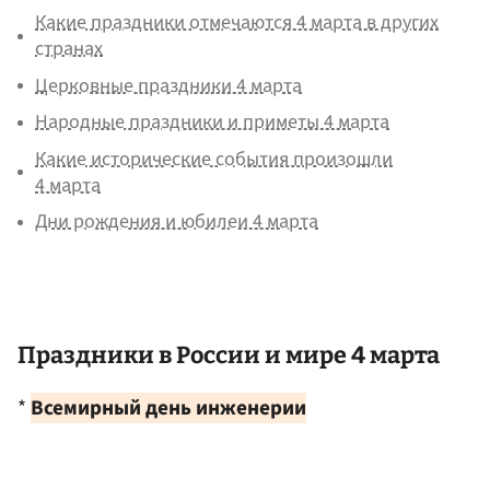
Какие праздники отмечаются 4 марта в других
странах
Церковные праздники 4 марта
Народные праздники и приметы 4 марта
Какие исторические события произошли
4 марта
Дни рождения и юбилеи 4 марта
Праздники в России и мире 4 марта
*
Всемирный день инженерии