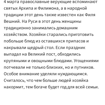
4 марта православные верующие вспоминают
святых Архипа и Филимона, а в народной
традиции этот день также известен как Филя
Вешний. На Руси в этот день женщины
традиционно занимались домашним
хозяйством. Хозяйки старались приготовить
побольше блюд из оставшихся припасов и
накрывали щедрый стол. Если праздник
выпадал на Великий пост, обходились
крупяными и овощными блюдами. Угощениями
потчевали не только близких, но и путников.
Особое внимание уделяли нуждающимся.
Считалось, что чем больше людей хозяйка
накормит, тем богаче будет год для всей семьи.