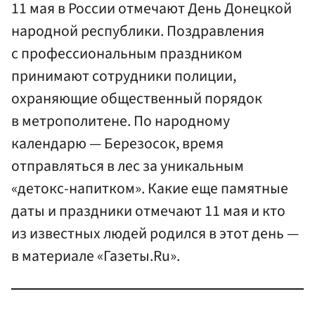
11 мая в России отмечают День Донецкой
народной республики. Поздравления
с профессиональным праздником
принимают сотрудники полиции,
охраняющие общественный порядок
в метрополитене. По народному
календарю — Березосок, время
отправляться в лес за уникальным
«детокс-напитком». Какие еще памятные
даты и праздники отмечают 11 мая и кто
из известных людей родился в этот день —
в материале «Газеты.Ru».