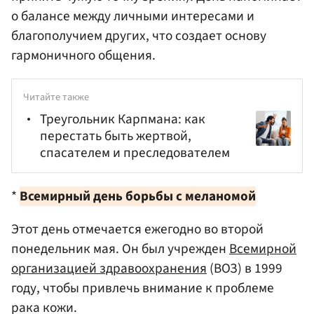
о балансе между личными интересами и
благополучием других, что создает основу
гармоничного общения.
Читайте также
Треугольник Карпмана: как
перестать быть жертвой,
спасателем и преследователем
*
Всемирный день борьбы с меланомой
Этот день отмечается ежегодно во второй
понедельник мая. Он был учрежден
Всемирной
организацией здравоохранения
(ВОЗ) в 1999
году, чтобы привлечь внимание к проблеме
рака кожи.