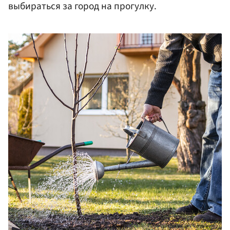
выбираться за город на прогулку.