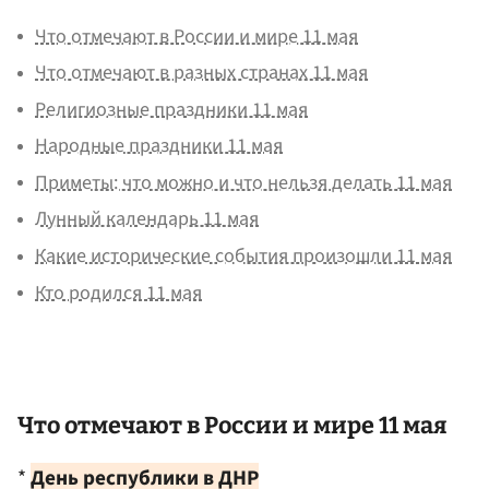
Что отмечают в России и мире 11 мая
Что отмечают в разных странах 11 мая
Религиозные праздники 11 мая
Народные праздники 11 мая
Приметы: что можно и что нельзя делать 11 мая
Лунный календарь 11 мая
Какие исторические события произошли 11 мая
Кто родился 11 мая
Что отмечают в России и мире 11 мая
*
День республики в ДНР