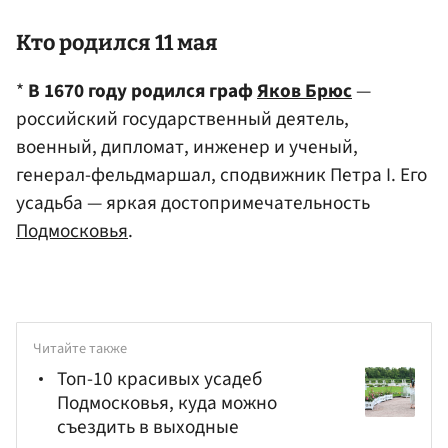
Кто родился 11 мая
*
В 1670 году родился граф
Яков Брюс
—
российский государственный деятель,
военный, дипломат, инженер и ученый,
генерал-фельдмаршал, сподвижник Петра I. Его
усадьба — яркая достопримечательность
Подмосковья
.
Читайте также
Топ-10 красивых усадеб
Подмосковья, куда можно
съездить в выходные