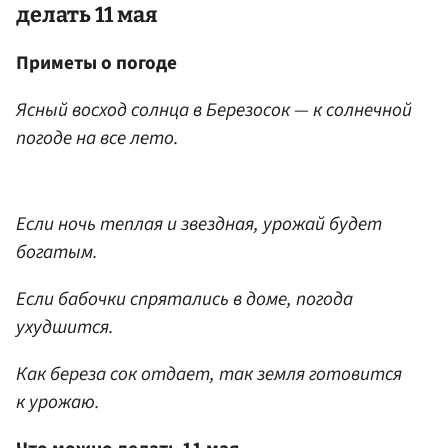
делать 11 мая
Приметы о погоде
Ясный восход солнца в Березосок — к солнечной
погоде на все лето.
Если ночь теплая и звездная, урожай будет
богатым.
Если бабочки спрятались в доме, погода
ухудшится.
Как береза сок отдает, так земля готовится
к урожаю.