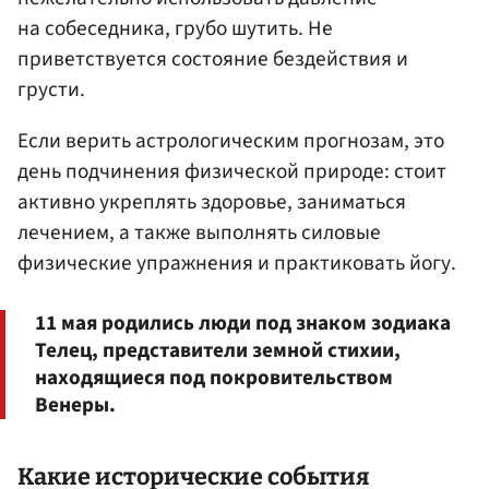
на собеседника, грубо шутить. Не
приветствуется состояние бездействия и
грусти.
Если верить астрологическим прогнозам, это
день подчинения физической природе: стоит
активно укреплять здоровье, заниматься
лечением, а также выполнять силовые
физические упражнения и практиковать йогу.
11 мая родились люди под знаком зодиака
Телец, представители земной стихии,
находящиеся под покровительством
Венеры.
Какие исторические события