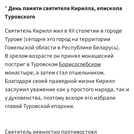
*
День памяти святителя Кирилла, епископа
Туровского
Святитель Кирилл жил в XII столетии в городе
Турове
(сегодня это город на территории
Гомельской области в Республике Беларусь)
.
В зрелом возрасте он принял монашеский
постриг в Туровском
Борисоглебском
монастыре, а затем стал отшельником.
Благодаря своей праведной жизни Кирилл
заслужил уважение как у простого народа, так и
у духовенства, поэтому вскоре его избрали
главой Туровской епархии.
Святитель ревностно противостоял