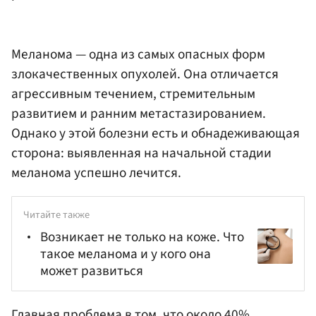
Меланома — одна из самых опасных форм
злокачественных опухолей. Она отличается
агрессивным течением, стремительным
развитием и ранним метастазированием.
Однако у этой болезни есть и обнадеживающая
сторона: выявленная на начальной стадии
меланома успешно лечится.
Читайте также
Возникает не только на коже. Что
такое меланома и у кого она
может развиться
Главная проблема в том, что около 40%