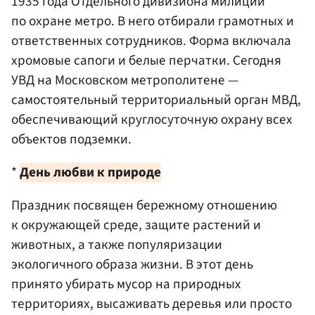
1935 года Отдельного дивизиона милиции
по охране метро. В него отбирали грамотных и
ответственных сотрудников. Форма включала
хромовые сапоги и белые перчатки. Сегодня
УВД на Московском метрополитене —
самостоятельный территориальный орган МВД,
обеспечивающий круглосуточную охрану всех
объектов подземки.
*
День любви к природе
Праздник посвящен бережному отношению
к окружающей среде, защите растений и
животных, а также популяризации
экологичного образа жизни. В этот день
принято убирать мусор на природных
территориях, высаживать деревья или просто