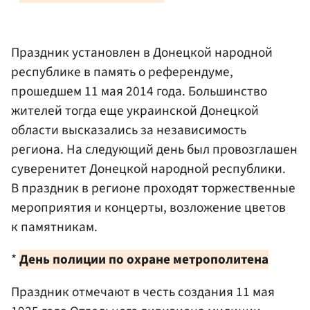
Праздник установлен в Донецкой народной
республике в память о референдуме,
прошедшем 11 мая 2014 года. Большинство
жителей тогда еще украинской Донецкой
области высказались за независимость
региона. На следующий день был провозглашен
суверенитет Донецкой народной республики.
В праздник в регионе проходят торжественные
мероприятия и концерты, возложение цветов
к памятникам.
*
День полиции по охране метрополитена
Праздник отмечают в честь создания 11 мая