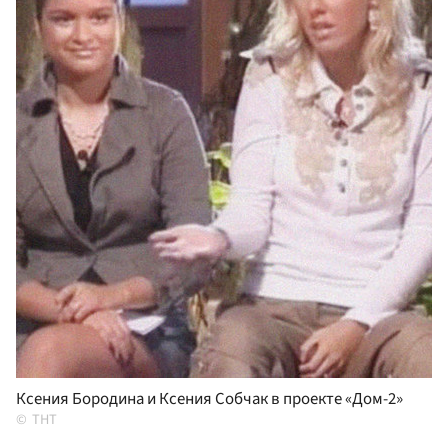
Ксения Бородина и Ксения Собчак в проекте «Дом-2»
ТНТ