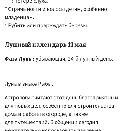
— к потере слуха.
* Стричь ногти и волосы детям, особенно
младенцам.
* Рубить или повреждать березы.
Лунный календарь 11 мая
Фаза Луны:
убывающая, 24-й лунный день.
Луна в знаке Рыбы.
Астрологи считают этот день благоприятным
для новых дел, особенно для строительства
дома и работы в огороде, а также
для путешествий. В общении сегодня
нежелательно использовать давление