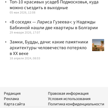
Топ-10 красивых усадеб Подмосковья, куда
можно съездить в выходные
05 мая 2026, 12:08
«В соседях — Лариса Гузеева»: у Надежды
Бабкиной нашли две квартиры в Болгарии
29 января 2026, 17:07
Замки, Будды, дачи: какие памятники
архитектуры человечество потеряло
в XX веке
18 апреля 2024, 08:03
Редакция
Правовая информация
Реклама
Условия использования
Карта сайта
Политика конфиденциальности