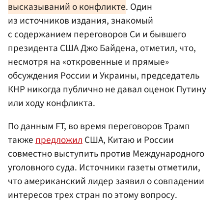
высказываний о конфликте
. Один
из источников издания, знакомый
с содержанием переговоров Си и бывшего
президента США Джо Байдена, отметил, что,
несмотря на «откровенные и прямые»
обсуждения России и Украины, председатель
КНР никогда публично не давал оценок Путину
или ходу конфликта.
По данным FT, во время переговоров Трамп
также
предложил
США, Китаю и России
совместно выступить против Международного
уголовного суда. Источники газеты отметили,
что американский лидер заявил о совпадении
интересов трех стран по этому вопросу.