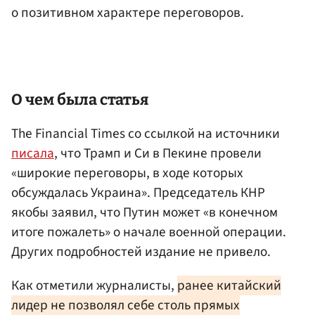
о позитивном характере переговоров.
О чем была статья
The Financial Times со ссылкой на источники
писала
, что Трамп и Си в Пекине провели
«широкие переговоры, в ходе которых
обсуждалась Украина». Председатель КНР
якобы заявил, что Путин может «в конечном
итоге пожалеть» о начале военной операции.
Других подробностей издание не привело.
Как отметили журналисты,
ранее китайский
лидер не позволял себе столь прямых