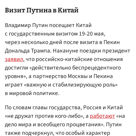
Визит Путина в Китай
Владимир Путин посещает Китай
с государственным визитом 19-20 мая,
через несколько дней после визита в Пекин
Дональда Трампа. Накануне поездки президент
заявил
, что российско-китайские отношения
достигли «действительно беспрецедентного
уровня», а партнерство Москвы и Пекина
играет «важную и стабилизирующую роль»
в мировой политике.
По словам главы государства, Россия и Китай
«не дружат против кого-либо», а
работают
«на
дело мира и всеобщего процветания». Путин
также подчеркнул, что особый характер