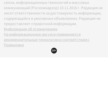
связи, информационных технологий и массовых
коммуникаций (Роскомнадзор) 10.11.2016 г. Редакция не
несет ответственности за достоверность информации,
содержащейся в рекламных объявлениях. Редакция не
предоставляет справочной информации.
Информация об ограничениях
На информационном ресурсе применяются
рекомендательные технологии в соответствии с
Правилами
18+