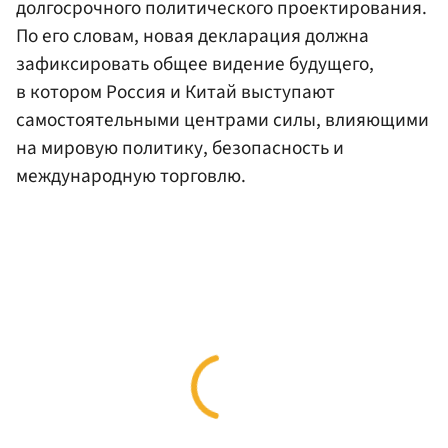
долгосрочного политического проектирования.
По его словам, новая декларация должна
зафиксировать общее видение будущего,
в котором Россия и Китай выступают
самостоятельными центрами силы, влияющими
на мировую политику, безопасность и
международную торговлю.