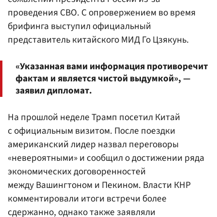
проведения СВО. С опровержением во время
брифинга выступил официальный
представитель китайского МИД Го Цзякунь.
«Указанная вами информация противоречит
фактам и является чистой выдумкой», —
заявил дипломат.
На прошлой неделе Трамп посетил Китай
с официальным визитом. После поездки
американский лидер назвал переговоры
«невероятными» и сообщил о достижении ряда
экономических договоренностей
между Вашингтоном и Пекином. Власти КНР
комментировали итоги встречи более
сдержанно, однако также заявляли