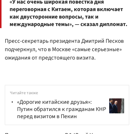
«У нас очень широкая повестка дня
переговорная с Китаем, которая включает
как двусторонние вопросы, так и
международные темы», — сказал дипломат.
Пресс-секретарь президента Дмитрий Песков
подчеркнул, что в Москве «самые серьезные»
ожидания от предстоящего визита.
Читайте также
«Дорогие китайские друзья»:
Путин обратился к гражданам КНР
перед визитом в Пекин