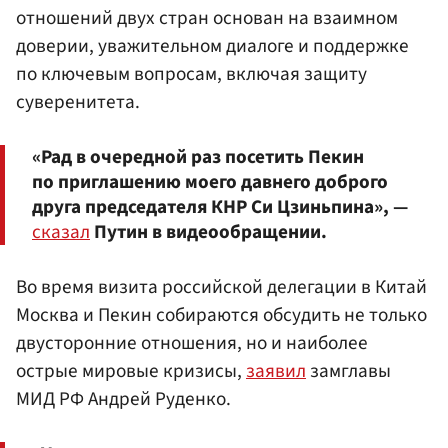
отношений двух стран основан на взаимном
доверии, уважительном диалоге и поддержке
по ключевым вопросам, включая защиту
суверенитета.
«Рад в очередной раз посетить Пекин
по приглашению моего давнего доброго
друга председателя КНР Си Цзиньпина», —
сказал
Путин в видеообращении.
Во время визита российской делегации в Китай
Москва и Пекин собираются обсудить не только
двусторонние отношения, но и наиболее
острые мировые кризисы,
заявил
замглавы
МИД РФ Андрей Руденко.