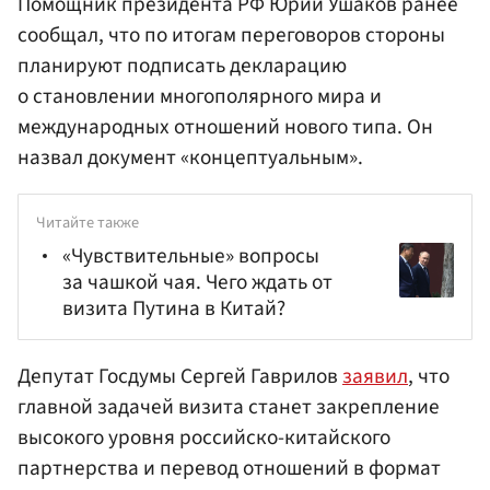
Помощник президента РФ Юрий Ушаков ранее
сообщал, что по итогам переговоров стороны
планируют подписать декларацию
о становлении многополярного мира и
международных отношений нового типа. Он
назвал документ «концептуальным».
Читайте также
«Чувствительные» вопросы
за чашкой чая. Чего ждать от
визита Путина в Китай?
Депутат Госдумы Сергей Гаврилов
заявил
, что
главной задачей визита станет закрепление
высокого уровня российско-китайского
партнерства и перевод отношений в формат