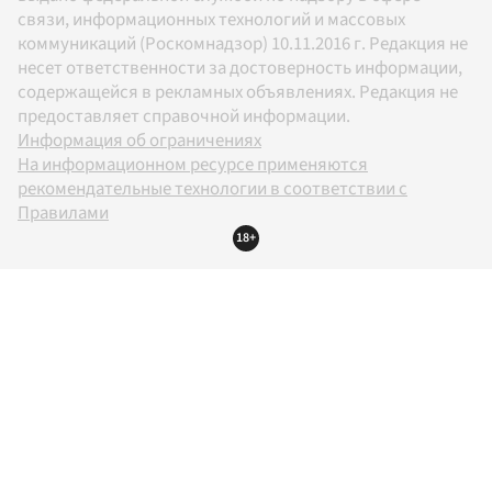
связи, информационных технологий и массовых
коммуникаций (Роскомнадзор) 10.11.2016 г. Редакция не
несет ответственности за достоверность информации,
содержащейся в рекламных объявлениях. Редакция не
предоставляет справочной информации.
Информация об ограничениях
На информационном ресурсе применяются
рекомендательные технологии в соответствии с
Правилами
18+