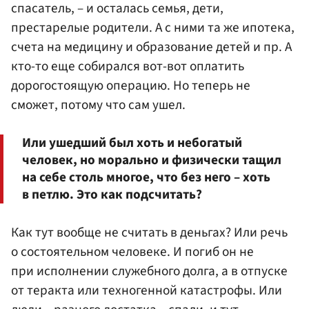
спасатель, – и осталась семья, дети,
престарелые родители. А с ними та же ипотека,
счета на медицину и образование детей и пр. А
кто-то еще собирался вот-вот оплатить
дорогостоящую операцию. Но теперь не
сможет, потому что сам ушел.
Или ушедший был хоть и небогатый
человек, но морально и физически тащил
на себе столь многое, что без него – хоть
в петлю. Это как подсчитать?
Как тут вообще не считать в деньгах? Или речь
о состоятельном человеке. И погиб он не
при исполнении служебного долга, а в отпуске
от теракта или техногенной катастрофы. Или