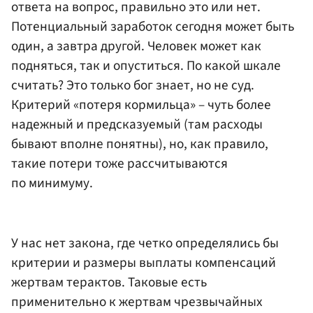
ответа на вопрос, правильно это или нет.
Потенциальный заработок сегодня может быть
один, а завтра другой. Человек может как
подняться, так и опуститься. По какой шкале
считать? Это только бог знает, но не суд.
Критерий «потеря кормильца» – чуть более
надежный и предсказуемый (там расходы
бывают вполне понятны), но, как правило,
такие потери тоже рассчитываются
по минимуму.
У нас нет закона, где четко определялись бы
критерии и размеры выплаты компенсаций
жертвам терактов. Таковые есть
применительно к жертвам чрезвычайных