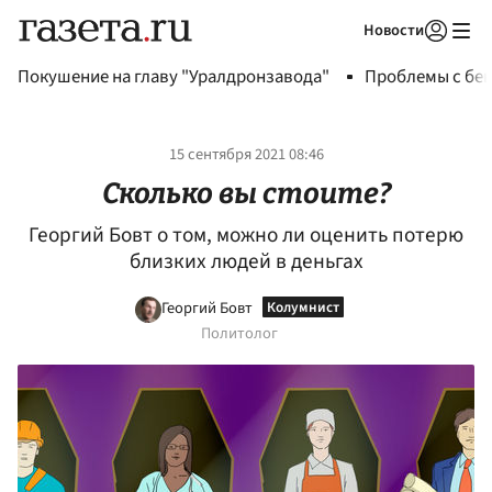
Новости
Авторизоваться
Покушение на главу "Уралдронзавода"
Проблемы с бен
15 сентября 2021 08:46
Сколько вы стоите?
Георгий Бовт о том, можно ли оценить потерю
близких людей в деньгах
Георгий Бовт
Политолог