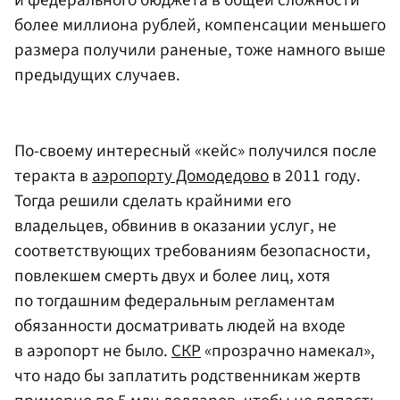
более миллиона рублей, компенсации меньшего
размера получили раненые, тоже намного выше
предыдущих случаев.
По-своему интересный «кейс» получился после
теракта в
аэропорту Домодедово
в 2011 году.
Тогда решили сделать крайними его
владельцев, обвинив в оказании услуг, не
соответствующих требованиям безопасности,
повлекшем смерть двух и более лиц, хотя
по тогдашним федеральным регламентам
обязанности досматривать людей на входе
в аэропорт не было.
СКР
«прозрачно намекал»,
что надо бы заплатить родственникам жертв