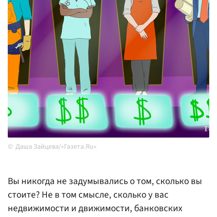
Даша Зайцева/«Газета.Ru»
Вы никогда не задумывались о том, сколько вы
стоите? Не в том смысле, сколько у вас
недвижимости и движимости, банковских