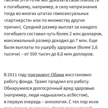
к погибшему, например, в силу непризнания
тогда во многих штатах гомосексуальных
«партнерств» или по множеству других
причин). Средний размер выплат за каждого
погибшего составил чуть более 2 млн долларов,
максимальный размер доходил до 7 млн. Еще
были выплаты по ущербу здоровья (более 2,6
тысячи) – от 500 тысяч до 8,6 млн долларов.
В 2011 году
президент Обама
восстановил
работу фонда. Трамп продлил его работу.
Обнаружился долгосрочный вред здоровью
(например, люди надышались асбестом),
в первую очередь – онкология. С тех пор иски