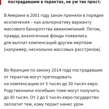
пострадавшим в терактах, не уж так прост.
В Америке в 2001 году закон приняли в порядке
исключения – как альтернативу варианту
массового банкротства авиакомпаний. Потом,
правда, аналогичные фонды появились
для выплат компенсаций другим жертвам
(например, нескольких массовых расстрелов).
Во Франции по закону 2014 года пострадавшие
от терактов могут претендовать
на компенсацию от 5 тысяч до 30 тысяч евро.
Родственники погибших тоже могут получить
до 30 тысяч. От 2 до 5 тысяч евро государство
заплатит тем, кому теракт нанес урон