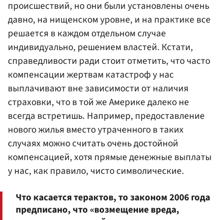
происшествий, но они были установлены очень
давно, на нищенском уровне, и на практике все
решается в каждом отдельном случае
индивидуально, решением властей. Кстати,
справедливости ради стоит отметить, что часто
компенсации жертвам катастроф у нас
выплачивают вне зависимости от наличия
страховки, что в той же Америке далеко не
всегда встретишь. Например, предоставление
нового жилья вместо утраченного в таких
случаях можно считать очень достойной
компенсацией, хотя прямые денежные выплаты
у нас, как правило, чисто символические.
Что касается терактов, то законом 2006 года
предписано, что «возмещение вреда,