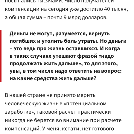
посыпались тысячами. Число получателей
компенсации на сегодня уже достигло 40 тысяч,
а общая сумма – почти 9 млрд долларов.
Деньги не могут, разумеется, вернуть
погибших и утолить боль утраты. Но деньги
– это ведь про жизнь оставшихся. И когда
в таких случаях утешают фразой «надо
продолжать жить дальше», то для этого,
увы, в том числе надо ответить на вопрос:
на какие средства жить дальше?
В нашей стране не принято мерить
человеческую жизнь в «потенциальном
заработке», таковой расчет практически
никогда не берется во внимание при расчете
компенсаций. У меня, кстати, нет готового