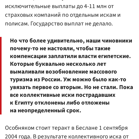
исключительные выплаты до 4-11 млн от
страховых компаний по отдельным искам и
полисам. Государство выплат не делало.
Но что более удивительно, наши чиновники
почему-то не настояли, чтобы такие
компенсации заплатили власти египетские.
Которые буквально несколько лет
вымаливали возобновление массового
туризма из России. Уж можно было как-то
увязать первое со вторым. Но не стали. Пока
все коллективные иски пострадавших
к Египту отклонены либо отложены
на неопределенный срок.
Особняком стоит теракт в Беслане 1 сентября
2004 года. В результате коллективного иска от