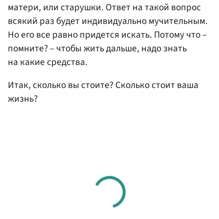
матери, или старушки. Ответ на такой вопрос
всякий раз будет индивидуально мучительным.
Но его все равно придется искать. Потому что –
помните? – чтобы жить дальше, надо знать
на какие средства.
Итак, сколько вы стоите? Сколько стоит ваша
жизнь?