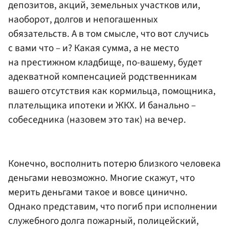
депозитов, акций, земельных участков или,
наоборот, долгов и непогашенных
обязательств. А в том смысле, что вот случись
с вами что – и? Какая сумма, а не место
на престижном кладбище, по-вашему, будет
адекватной компенсацией родственникам
вашего отсутствия как кормильца, помощника,
плательщика ипотеки и ЖКХ. И банально –
собеседника (назовем это так) на вечер.
Конечно, восполнить потерю близкого человека
деньгами невозможно. Многие скажут, что
мерить деньгами такое и вовсе цинично.
Однако представим, что погиб при исполнении
служебного долга пожарный, полицейский,