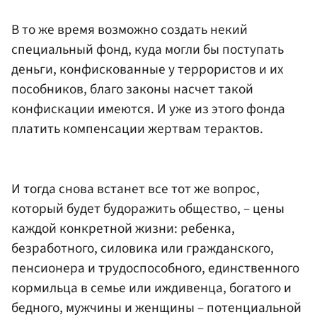
В то же время возможно создать некий
специальный фонд, куда могли бы поступать
деньги, конфискованные у террористов и их
пособников, благо законы насчет такой
конфискации имеются. И уже из этого фонда
платить компенсации жертвам терактов.
И тогда снова встанет все тот же вопрос,
который будет будоражить общество, – цены
каждой конкретной жизни: ребенка,
безработного, силовика или гражданского,
пенсионера и трудоспособного, единственного
кормильца в семье или иждивенца, богатого и
бедного, мужчины и женщины – потенциальной