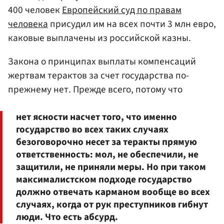
400 человек
Европейский суд по правам
человека
присудил им на всех почти 3 млн евро,
каковые выплачены из российской казны.
Закона о принципах выплаты компенсаций
жертвам терактов за счет государства по-
прежнему нет. Прежде всего, потому что
нет ясности насчет того, что именно
государство во всех таких случаях
безоговорочно несет за теракты прямую
ответственность: мол, не обеспечили, не
защитили, не приняли меры. Но при таком
максималистском подходе государство
должно отвечать карманом вообще во всех
случаях, когда от рук преступников гибнут
люди. Что есть абсурд.