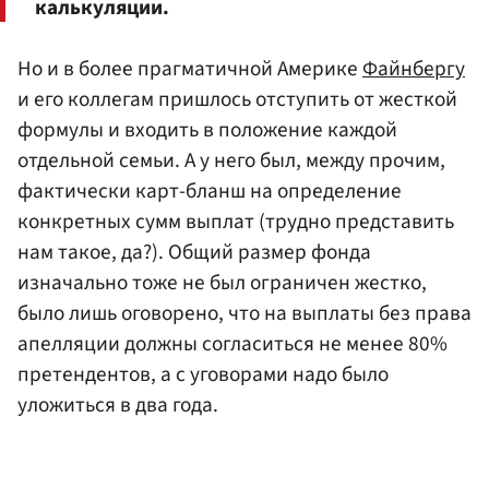
калькуляции.
Но и в более прагматичной Америке
Файнбергу
и его коллегам пришлось отступить от жесткой
формулы и входить в положение каждой
отдельной семьи. А у него был, между прочим,
фактически карт-бланш на определение
конкретных сумм выплат (трудно представить
нам такое, да?). Общий размер фонда
изначально тоже не был ограничен жестко,
было лишь оговорено, что на выплаты без права
апелляции должны согласиться не менее 80%
претендентов, а с уговорами надо было
уложиться в два года.