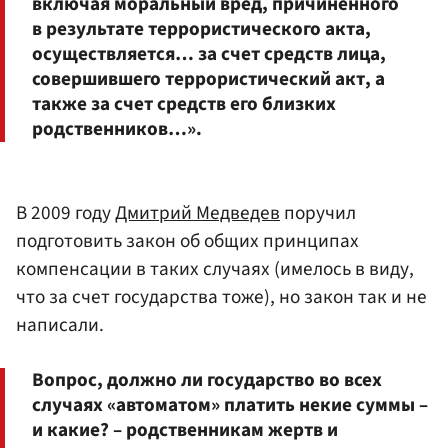
включая моральный вред, причиненного
в результате террористического акта,
осуществляется… за счет средств лица,
совершившего террористический акт, а
также за счет средств его близких
родственников…».
В 2009 году
Дмитрий Медведев
поручил
подготовить закон об общих принципах
компенсации в таких случаях (имелось в виду,
что за счет государства тоже), но закон так и не
написали.
Вопрос, должно ли государство во всех
случаях «автоматом» платить некие суммы –
и какие? – родственникам жертв и