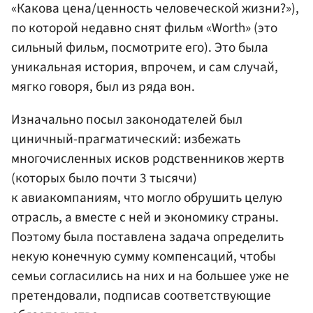
«Какова цена/ценность человеческой жизни?»),
по которой недавно снят фильм «Worth» (это
сильный фильм, посмотрите его). Это была
уникальная история, впрочем, и сам случай,
мягко говоря, был из ряда вон.
Изначально посыл законодателей был
циничный-прагматический: избежать
многочисленных исков родственников жертв
(которых было почти 3 тысячи)
к авиакомпаниям, что могло обрушить целую
отрасль, а вместе с ней и экономику страны.
Поэтому была поставлена задача определить
некую конечную сумму компенсаций, чтобы
семьи согласились на них и на большее уже не
претендовали, подписав соответствующие