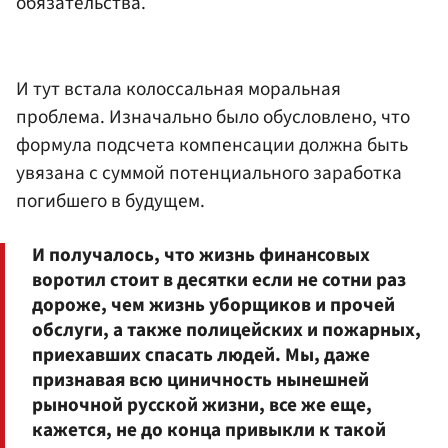
обязательства.
И тут встала колоссальная моральная
проблема. Изначально было обусловлено, что
формула подсчета компенсации должна быть
увязана с суммой потенциального заработка
погибшего в будущем.
И получалось, что жизнь финансовых
воротил стоит в десятки если не сотни раз
дороже, чем жизнь уборщиков и прочей
обслуги, а также полицейских и пожарных,
приехавших спасать людей. Мы, даже
признавая всю циничность нынешней
рыночной русской жизни, все же еще,
кажется, не до конца привыкли к такой