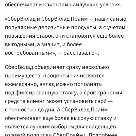
обеспечивали клиентам наилучшие условия.
«СберВклад и СберВклад Прайм — наши самые
популярные депозитные продукты, а с учетом
повышения ставок они становятся еще более
выгодными, а значит, и более
востребованными», — рассказал он.
СберВклад объединяет сразу несколько
преимуществ: проценты начисляются
ежемесячно, вклад можно пополнять
под фиксированную ставку, а срок хранения
средств клиент может установить свой —
с точностью до дня. А СберВклад Прайм
обеспечивает еще более высокую ставку и
является лучшим выбором для владельцев
годовой подписки СберПрайм+. Подробнее