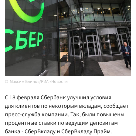
Максим Блинов/РИА «Новости
С 18 февраля Сбербанк улучшил условия
для клиентов по некоторым вкладам, сообщает
пресс-служба компании. Так, были повышены
процентные ставки по ведущим депозитам
банка - СберВкладу и СберВкладу Прайм.