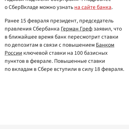
о СберВкладе можно узнать
на сайте банка
.
Ранее 15 февраля президент, председатель
правления Сбербанка
Герман Греф
заявил, что
в ближайшее время банк пересмотрит ставки
по депозитам в связи с повышением
Банком
России
ключевой ставки на 100 базисных
пунктов в феврале. Повышенные ставки
по вкладам в Сбере вступили в силу 18 февраля.