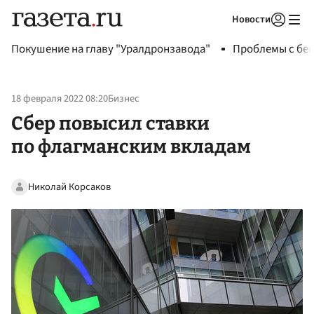
Новости
Авторизоваться
Покушение на главу "Уралдронзавода"
Проблемы с бен
18 февраля 2022 08:20
Бизнес
Сбер повысил ставки
по флагманским вкладам
Николай Корсаков