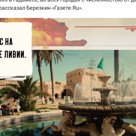
рассказал Березкин «Газете.Ru».