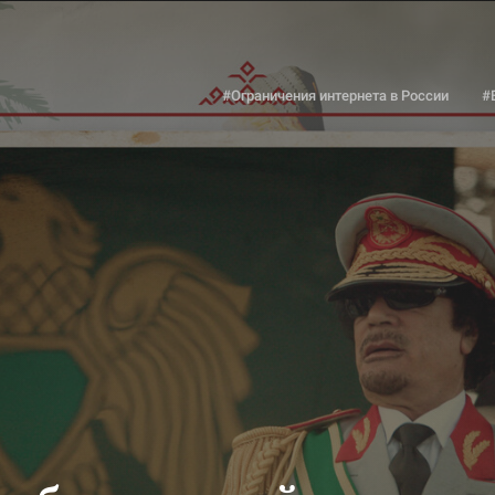
#Ограничения интернета в России
#