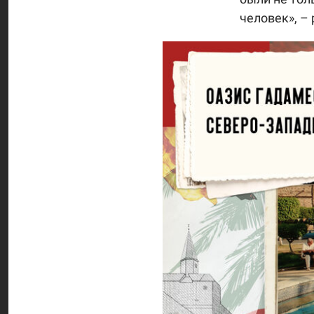
человек», – 