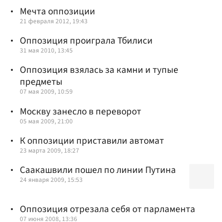
Мечта оппозиции
21 февраля 2012, 19:43
Оппозиция проиграла Тбилиси
31 мая 2010, 13:45
Оппозиция взялась за камни и тупые
предметы
07 мая 2009, 10:59
Москву занесло в переворот
05 мая 2009, 21:00
К оппозиции приставили автомат
23 марта 2009, 18:27
Саакашвили пошел по линии Путина
24 января 2009, 15:53
Оппозиция отрезала себя от парламента
07 июня 2008, 13:36