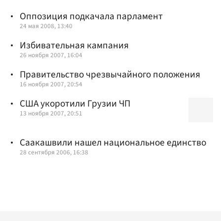
Оппозиция подкачала парламент
24 мая 2008, 13:40
Избивательная кампания
26 ноября 2007, 16:04
Правительство чрезвычайного положения
16 ноября 2007, 20:54
США укоротили Грузии ЧП
13 ноября 2007, 20:51
Саакашвили нашел национальное единство
28 сентября 2006, 16:38