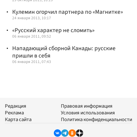
Кулемин огорчил партнера по «Магнитке»
24 января 2013, 10:17
«Русский характер не сломить»
06 января 2011, 09:52
Нападающий сборной Канады: русские
пришли в себя
06 января 2011, 07:43
Редакция
Правовая информация
Реклама
Условия использования
Карта сайта
Политика конфиденциальности