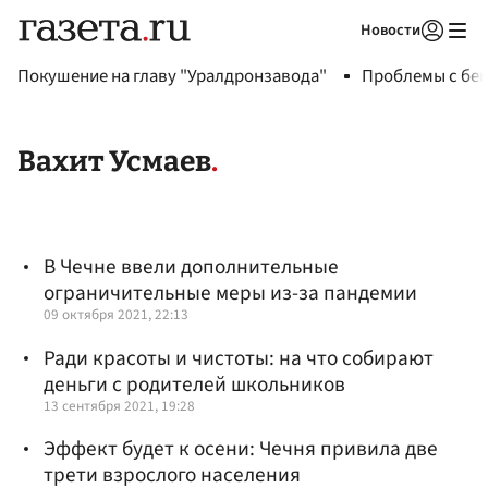
Новости
Авторизоваться
Покушение на главу "Уралдронзавода"
Проблемы с бен
Вахит Усмаев
В Чечне ввели дополнительные
ограничительные меры из-за пандемии
09 октября 2021, 22:13
Ради красоты и чистоты: на что собирают
деньги с родителей школьников
13 сентября 2021, 19:28
Эффект будет к осени: Чечня привила две
трети взрослого населения