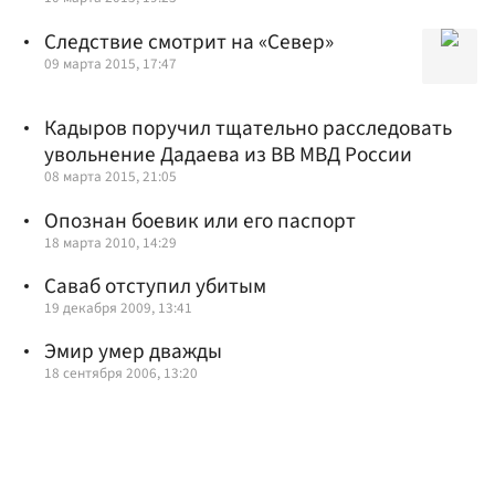
Следствие смотрит на «Север»
09 марта 2015, 17:47
Кадыров поручил тщательно расследовать
увольнение Дадаева из ВВ МВД России
08 марта 2015, 21:05
Опознан боевик или его паспорт
18 марта 2010, 14:29
Саваб отступил убитым
19 декабря 2009, 13:41
Эмир умер дважды
18 сентября 2006, 13:20