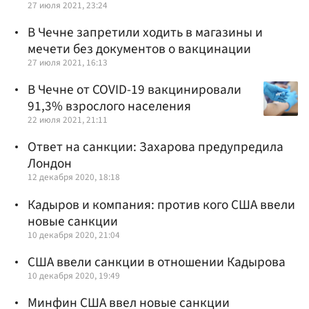
27 июля 2021, 23:24
В Чечне запретили ходить в магазины и
мечети без документов о вакцинации
27 июля 2021, 16:13
В Чечне от COVID-19 вакцинировали
91,3% взрослого населения
22 июля 2021, 21:11
Ответ на санкции: Захарова предупредила
Лондон
12 декабря 2020, 18:18
Кадыров и компания: против кого США ввели
новые санкции
10 декабря 2020, 21:04
США ввели санкции в отношении Кадырова
10 декабря 2020, 19:49
Минфин США ввел новые санкции