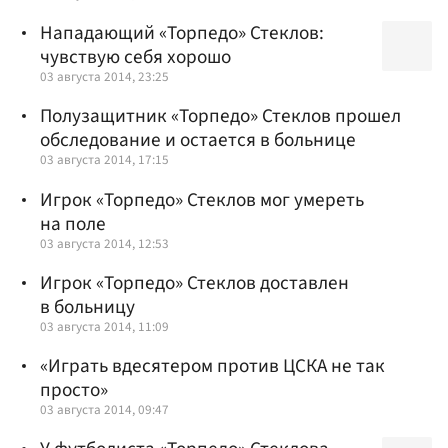
Нападающий «Торпедо» Стеклов:
чувствую себя хорошо
03 августа 2014, 23:25
Полузащитник «Торпедо» Стеклов прошел
обследование и остается в больнице
03 августа 2014, 17:15
Игрок «Торпедо» Стеклов мог умереть
на поле
03 августа 2014, 12:53
Игрок «Торпедо» Стеклов доставлен
в больницу
03 августа 2014, 11:09
«Играть вдесятером против ЦСКА не так
просто»
03 августа 2014, 09:47