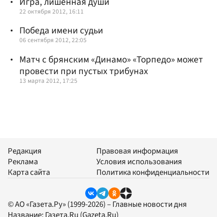
Игра, лишенная души
22 октября 2012, 16:11
Победа имени судьи
06 сентября 2012, 22:05
Матч с брянским «Динамо» «Торпедо» может
провести при пустых трибунах
13 марта 2012, 17:25
Редакция
Правовая информация
Реклама
Условия использования
Карта сайта
Политика конфиденциальности
© АО «Газета.Ру» (1999-2026) – Главные новости дня
Название:
Газета.Ru
(Gazeta.Ru)