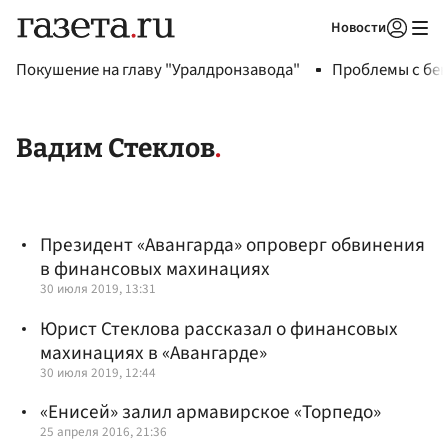
Новости
Авторизоваться
Покушение на главу "Уралдронзавода"
Проблемы с бен
Вадим Стеклов
Президент «Авангарда» опроверг обвинения
в финансовых махинациях
30 июля 2019, 13:31
Юрист Стеклова рассказал о финансовых
махинациях в «Авангарде»
30 июля 2019, 12:44
«Енисей» залил армавирское «Торпедо»
25 апреля 2016, 21:36