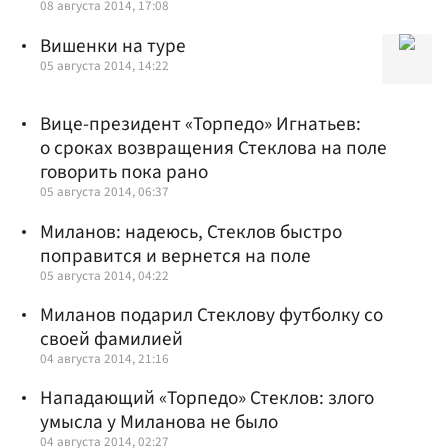
08 августа 2014, 17:08
Вишенки на туре
05 августа 2014, 14:22
Вице-президент «Торпедо» Игнатьев:
о сроках возвращения Стеклова на поле
говорить пока рано
05 августа 2014, 06:37
Миланов: надеюсь, Стеклов быстро
поправится и вернется на поле
05 августа 2014, 04:22
Миланов подарил Стеклову футболку со
своей фамилией
04 августа 2014, 21:16
Нападающий «Торпедо» Стеклов: злого
умысла у Миланова не было
04 августа 2014, 02:27