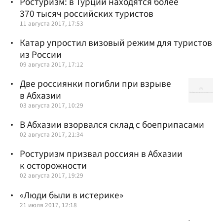
Ростуризм: в Турции находятся более
370 тысяч российских туристов
11 августа 2017, 17:53
Катар упростил визовый режим для туристов
из России
09 августа 2017, 17:12
Две россиянки погибли при взрыве
в Абхазии
03 августа 2017, 10:29
В Абхазии взорвался склад с боеприпасами
02 августа 2017, 21:34
Ростуризм призвал россиян в Абхазии
к осторожности
02 августа 2017, 19:29
«Люди были в истерике»
21 июля 2017, 12:18