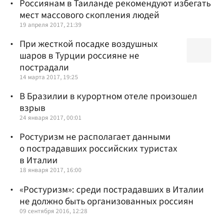
Россиянам в Таиланде рекомендуют избегать
мест массового скопления людей
19 апреля 2017, 21:39
При жесткой посадке воздушных
шаров в Турции россияне не
пострадали
14 марта 2017, 19:25
В Бразилии в курортном отеле произошел
взрыв
24 января 2017, 00:01
Ростуризм не располагает данными
о пострадавших российских туристах
в Италии
18 января 2017, 16:00
«Ростуризм»: среди пострадавших в Италии
не должно быть организованных россиян
09 сентября 2016, 12:28