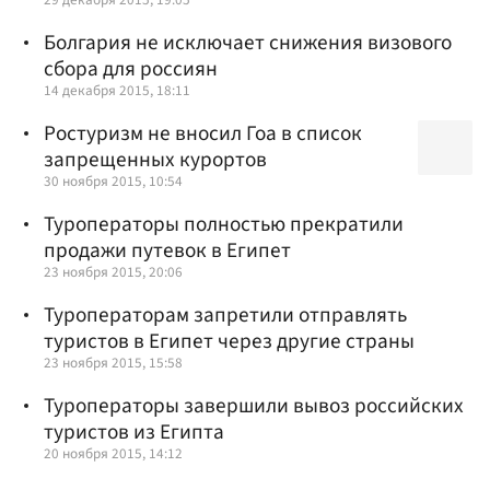
Болгария не исключает снижения визового
сбора для россиян
14 декабря 2015, 18:11
Ростуризм не вносил Гоа в список
запрещенных курортов
30 ноября 2015, 10:54
Туроператоры полностью прекратили
продажи путевок в Египет
23 ноября 2015, 20:06
Туроператорам запретили отправлять
туристов в Египет через другие страны
23 ноября 2015, 15:58
Туроператоры завершили вывоз российских
туристов из Египта
20 ноября 2015, 14:12