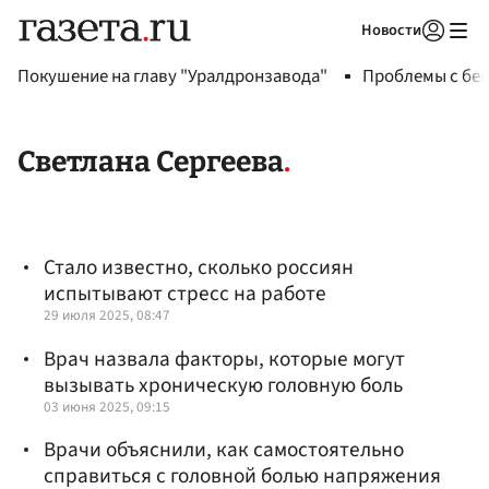
Новости
Авторизоваться
Покушение на главу "Уралдронзавода"
Проблемы с бен
Светлана Сергеева
Стало известно, сколько россиян
испытывают стресс на работе
29 июля 2025, 08:47
Врач назвала факторы, которые могут
вызывать хроническую головную боль
03 июня 2025, 09:15
Врачи объяснили, как самостоятельно
справиться с головной болью напряжения