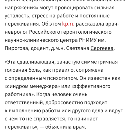
напряжения» могут провоцировать сильная
усталость, стресс на работе и постоянные
переживания. Об этом
kp.ru
рассказала врач-
невролог Российского геронтологического
научно-клинического центра РНИМУ им.
Пирогова, доцент, д.м.н. Светлана
Сергеева
.
«Эта сдавливающая, зачастую симметричная
головная боль, как правило, сопряжена
с определенным психотипом. Он известен как
«синдром менеджера» или «эффективного
работника». Когда человек очень
ответственный, добросовестно подходит
к выполнению работы или другого дела и вдруг
с чем-то не справляется, то начинает
переживать», — объяснила врач.