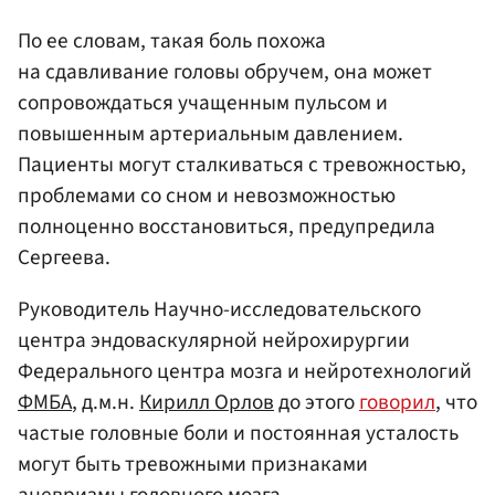
По ее словам, такая боль похожа
на сдавливание головы обручем, она может
сопровождаться учащенным пульсом и
повышенным артериальным давлением.
Пациенты могут сталкиваться с тревожностью,
проблемами со сном и невозможностью
полноценно восстановиться, предупредила
Сергеева.
Руководитель Научно-исследовательского
центра эндоваскулярной нейрохирургии
Федерального центра мозга и нейротехнологий
ФМБА
, д.м.н.
Кирилл Орлов
до этого
говорил
, что
частые головные боли и постоянная усталость
могут быть тревожными признаками
аневризмы головного мозга.