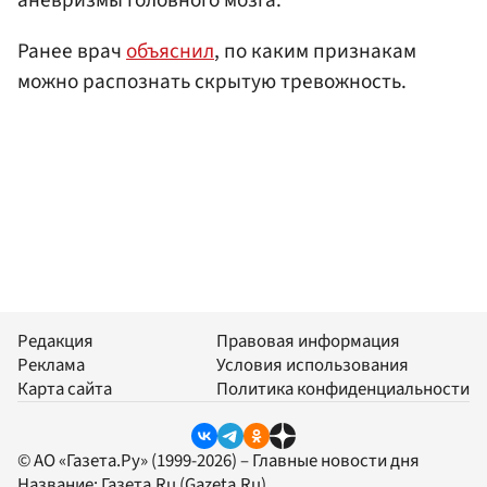
Ранее врач
объяснил
, по каким признакам
можно распознать скрытую тревожность.
Редакция
Правовая информация
Реклама
Условия использования
Карта сайта
Политика конфиденциальности
© АО «Газета.Ру» (1999-2026) – Главные новости дня
Название:
Газета.Ru
(Gazeta.Ru)