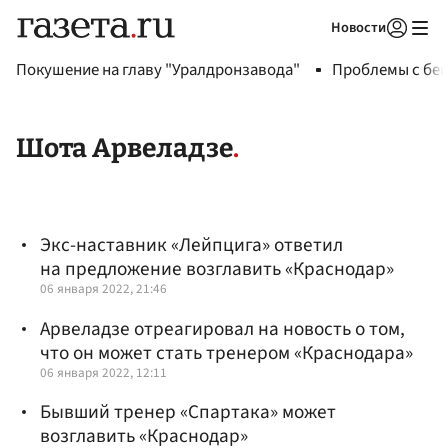
Новости
Авторизоваться
Покушение на главу "Уралдронзавода"
Проблемы с бен
Шота Арвеладзе
Экс-наставник «Лейпцига» ответил
на предложение возглавить «Краснодар»
06 января 2022, 21:46
Арвеладзе отреагировал на новость о том,
что он может стать тренером «Краснодара»
06 января 2022, 12:11
Бывший тренер «Спартака» может
возглавить «Краснодар»