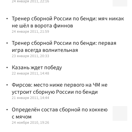
24 января 2011, 22:16
Тренер сборной России по бенди: мяч никак
не шёл в ворота финнов
24 января 2011, 21:59
Тренер сборной России по бенди: первая
игра всегда волнительная
23 января 2011, 20:33
Казань ждет победу
22 января 2011, 14:48
Фирсов: место ниже первого на ЧМ не
устроит сборную России по бенди
21 января 2011, 14:44
Определён состав сборной по хоккею
с мячом
24 ноября 2010, 19:26