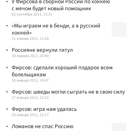
У Фирсова в сборной России по хоккею
с мячом будет новый помощник
02 сентября 2011, 10:31
«Мы играем не в бенди, а в русский
хоккей»
31 января 2011, 12:28
Россияне вернули титул
30 января 2011, 20:49
Фирсов: сделали хороший подарок всем
болельщикам
30 января 2011, 19:47
Фирсов: шведы могли сыграть не в свою силу
27 января 2011, 22:15
Фирсов: игра нам удалась
25 января 2011, 22:17
Ломанов не спас Россию