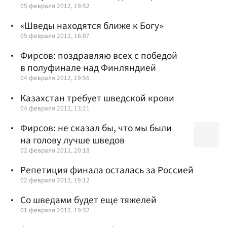
05 февраля 2012, 19:52
«Шведы находятся ближе к Богу»
05 февраля 2012, 16:07
Фирсов: поздравляю всех с победой
в полуфинале над Финляндией
04 февраля 2012, 19:56
Казахстан требует шведской крови
04 февраля 2012, 13:21
Фирсов: не сказал бы, что мы были
на голову лучше шведов
02 февраля 2012, 20:18
Репетиция финала осталась за Россией
02 февраля 2012, 19:12
Со шведами будет еще тяжелей
01 февраля 2012, 19:32