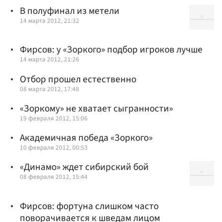
В полуфинал из метели
14 марта 2012, 21:32
Фирсов: у «Зоркого» подбор игроков лучше
14 марта 2012, 21:26
Отбор прошел естественно
08 марта 2012, 17:48
«Зоркому» не хватает сыгранности»
19 февраля 2012, 15:06
Академичная победа «Зоркого»
10 февраля 2012, 00:53
«Динамо» ждет сибирский бой
08 февраля 2012, 15:44
Фирсов: фортуна слишком часто
поворачивается к шведам лицом