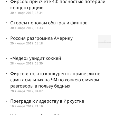
Фирсов: при счете 4:0 полностью потеряли
концентрацию
30 января 2012, 15:34
С горем пополам обыграли финнов
30 января 2012, 14:33
Россия разгромила Америку
29 января 2012, 18:18
«Медео» увидит хоккей
28 января 2012, 13:39
Фирсов: то, что конкуренты привезли не
самых сильных на ЧМ по хоккею с мячом —
разговоры в пользу бедных
28 января 2012, 04:02
Преграда к лидерству в Иркустке
10 января 2012, 21:10