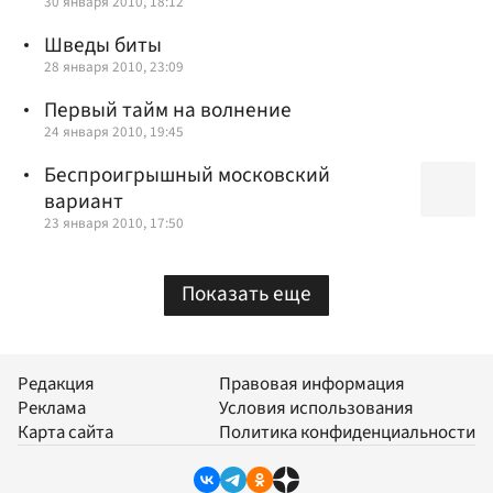
30 января 2010, 18:12
Шведы биты
28 января 2010, 23:09
Первый тайм на волнение
24 января 2010, 19:45
Беспроигрышный московский
вариант
23 января 2010, 17:50
Показать еще
Редакция
Правовая информация
Реклама
Условия использования
Карта сайта
Политика конфиденциальности