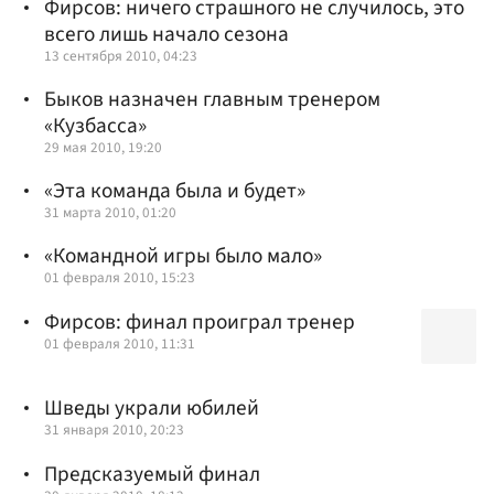
Фирсов: ничего страшного не случилось, это
всего лишь начало сезона
13 сентября 2010, 04:23
Быков назначен главным тренером
«Кузбасса»
29 мая 2010, 19:20
«Эта команда была и будет»
31 марта 2010, 01:20
«Командной игры было мало»
01 февраля 2010, 15:23
Фирсов: финал проиграл тренер
01 февраля 2010, 11:31
Шведы украли юбилей
31 января 2010, 20:23
Предсказуемый финал