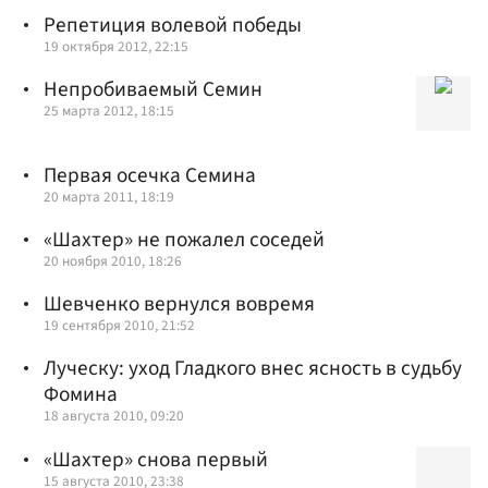
Репетиция волевой победы
19 октября 2012, 22:15
Непробиваемый Семин
25 марта 2012, 18:15
Первая осечка Семина
20 марта 2011, 18:19
«Шахтер» не пожалел соседей
20 ноября 2010, 18:26
Шевченко вернулся вовремя
19 сентября 2010, 21:52
Луческу: уход Гладкого внес ясность в судьбу
Фомина
18 августа 2010, 09:20
«Шахтер» снова первый
15 августа 2010, 23:38