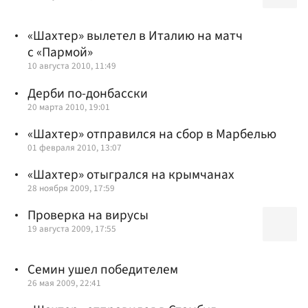
«Шахтер» вылетел в Италию на матч
с «Пармой»
10 августа 2010, 11:49
Дерби по-донбасски
20 марта 2010, 19:01
«Шахтер» отправился на сбор в Марбелью
01 февраля 2010, 13:07
«Шахтер» отыгрался на крымчанах
28 ноября 2009, 17:59
Проверка на вирусы
19 августа 2009, 17:55
Семин ушел победителем
26 мая 2009, 22:41