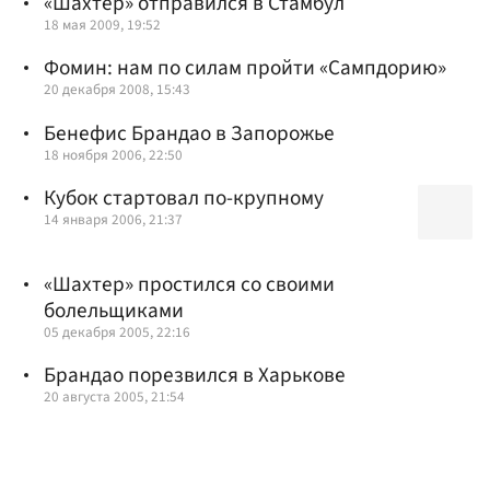
«Шахтер» отправился в Стамбул
18 мая 2009, 19:52
Фомин: нам по силам пройти «Сампдорию»
20 декабря 2008, 15:43
Бенефис Брандао в Запорожье
18 ноября 2006, 22:50
Кубок стартовал по-крупному
14 января 2006, 21:37
«Шахтер» простился со своими
болельщиками
05 декабря 2005, 22:16
Брандао порезвился в Харькове
20 августа 2005, 21:54