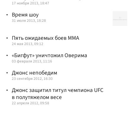
17 ноября 2013, 18:47
Время шоу
31 июля 2013, 18:28
Пять ожидаемых боев ММА
24 мая 2013, 09:12
«Бигфут» уничтожил Оверима
03 февраля 2013, 11:16
Джонс непобедим
23 сентября 2012, 16:30
Джонс защитил титул чемпиона UFC
в полутяжелом весе
22 апреля 2012, 09:58