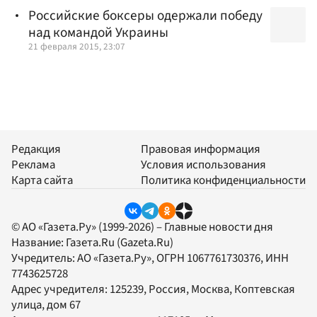
Российские боксеры одержали победу
над командой Украины
21 февраля 2015, 23:07
Редакция
Правовая информация
Реклама
Условия использования
Карта сайта
Политика конфиденциальности
© АО «Газета.Ру» (1999-2026) – Главные новости дня
Название:
Газета.Ru
(Gazeta.Ru)
Учредитель:
АО «Газета.Ру»
, ОГРН 1067761730376, ИНН
7743625728
Адрес учредителя: 125239, Россия, Москва, Коптевская
улица, дом 67