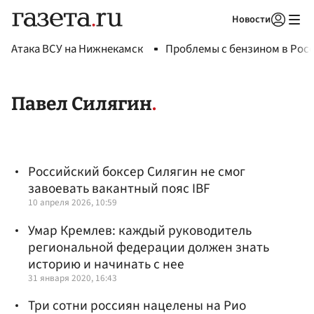
Новости
Авторизоваться
Атака ВСУ на Нижнекамск
Проблемы с бензином в Рос
Павел Силягин
Российский боксер Силягин не смог
завоевать вакантный пояс IBF
10 апреля 2026, 10:59
Умар Кремлев: каждый руководитель
региональной федерации должен знать
историю и начинать с нее
31 января 2020, 16:43
Три сотни россиян нацелены на Рио