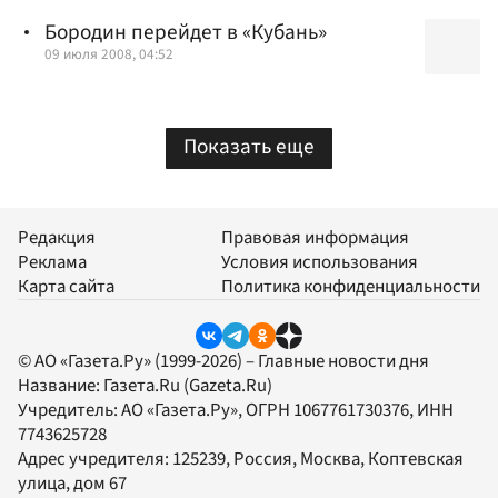
Бородин перейдет в «Кубань»
09 июля 2008, 04:52
Показать еще
Редакция
Правовая информация
Реклама
Условия использования
Карта сайта
Политика конфиденциальности
© АО «Газета.Ру» (1999-2026) – Главные новости дня
Название:
Газета.Ru
(Gazeta.Ru)
Учредитель:
АО «Газета.Ру»
, ОГРН 1067761730376, ИНН
7743625728
Адрес учредителя: 125239, Россия, Москва, Коптевская
улица, дом 67