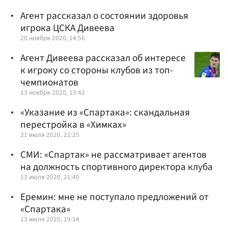
Агент рассказал о состоянии здоровья
игрока ЦСКА Дивеева
20 ноября 2020, 14:56
Агент Дивеева рассказал об интересе
к игроку со стороны клубов из топ-
чемпионатов
13 ноября 2020, 13:42
«Указание из «Спартака»: скандальная
перестройка в «Химках»
31 июля 2020, 22:25
СМИ: «Спартак» не рассматривает агентов
на должность спортивного директора клуба
13 июля 2020, 21:40
Еремин: мне не поступало предложений от
«Спартака»
13 июля 2020, 19:34