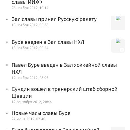
славы ИИХФ
23 ноября 2012, 19:14
Зал славы принял Русскую ракету
13 ноября 2012, 00:38
Буре введен в Зал славы НХЛ
13 ноября 2012, 00:24
Павел Буре введен в Зал хоккейной славы
НХЛ
12 ноября 2012, 23:06
Сундин вошел в тренерский штаб сборной
Швеции
12 сентября 2012, 20:44
Новые часы славы Буре
27 июня 2012, 03:46