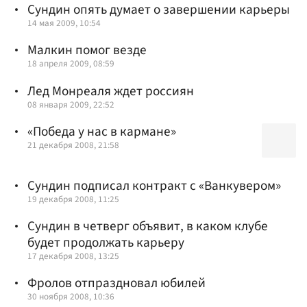
Сундин опять думает о завершении карьеры
14 мая 2009, 10:54
Малкин помог везде
18 апреля 2009, 08:59
Лед Монреаля ждет россиян
08 января 2009, 22:52
«Победа у нас в кармане»
21 декабря 2008, 21:58
Сундин подписал контракт с «Ванкувером»
19 декабря 2008, 11:25
Сундин в четверг объявит, в каком клубе
будет продолжать карьеру
17 декабря 2008, 13:25
Фролов отпраздновал юбилей
30 ноября 2008, 10:36