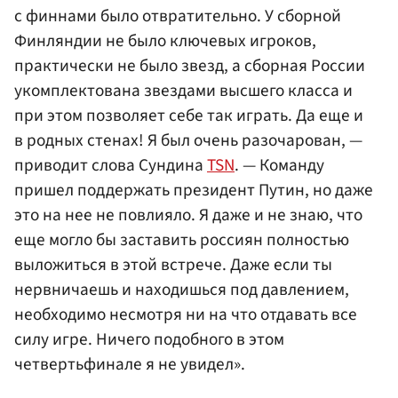
с финнами было отвратительно. У сборной
Финляндии не было ключевых игроков,
практически не было звезд, а сборная России
укомплектована звездами высшего класса и
при этом позволяет себе так играть. Да еще и
в родных стенах! Я был очень разочарован, —
приводит слова Сундина
TSN
. — Команду
пришел поддержать президент Путин, но даже
это на нее не повлияло. Я даже и не знаю, что
еще могло бы заставить россиян полностью
выложиться в этой встрече. Даже если ты
нервничаешь и находишься под давлением,
необходимо несмотря ни на что отдавать все
силу игре. Ничего подобного в этом
четвертьфинале я не увидел».