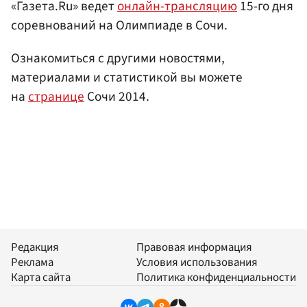
«Газета.Ru» ведет
онлайн-трансляцию
15-го дня
соревнований на Олимпиаде в Сочи.
Ознакомиться с другими новостями,
материалами и статистикой вы можете
на
странице
Сочи 2014.
Редакция
Правовая информация
Реклама
Условия использования
Карта сайта
Политика конфиденциальности