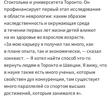
Стокгольма и университета Торонто. Он
профинансирует первый этап исследования
в области неврологии: каким образом
наследственность и окружающая среда
в течении первых лет жизни детей влияют
на их здоровье во взрослом возрасте.
«За мою карьеру я получил так много, как
в плане опыта, так и экономически, — сказал
хоккеист. — Я хотел найти способ что-то
вернуть людям в Торонто и Швеции. Я вижу, что
в науке также есть много ученых, которым
свойствен дух конкуренции, там существует
много параллелей со спортом высших
достижений, которым занимался я».