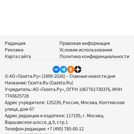
Редакция
Правовая информация
Реклама
Условия использования
Карта сайта
Политика конфиденциальности
© АО «Газета.Ру» (1999-2026) – Главные новости дня
Название:
Газета.Ru
(Gazeta.Ru)
Учредитель:
АО «Газета.Ру»
, ОГРН 1067761730376, ИНН
7743625728
Адрес учредителя: 125239, Россия, Москва, Коптевская
улица, дом 67
Адрес редакции и издателя:
117105
, г.
Москва
,
Варшавское шоссе, д.9, стр.1
Телефон редакции:
+7 (495) 785-00-12