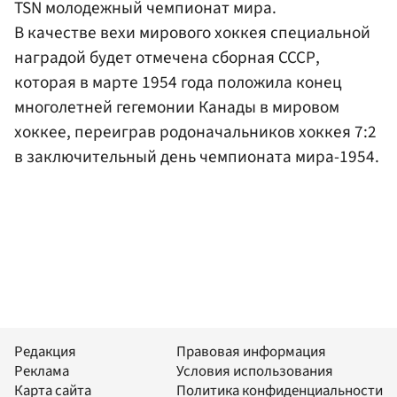
TSN молодежный чемпионат мира.
В качестве вехи мирового хоккея специальной
наградой будет отмечена сборная СССР,
которая в марте 1954 года положила конец
многолетней гегемонии Канады в мировом
хоккее, переиграв родоначальников хоккея 7:2
в заключительный день чемпионата мира-1954.
Редакция
Правовая информация
Реклама
Условия использования
Карта сайта
Политика конфиденциальности