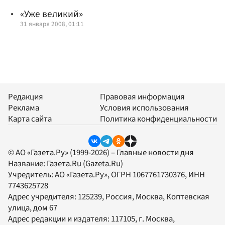
«Уже великий»
31 января 2008, 01:11
Редакция
Правовая информация
Реклама
Условия использования
Карта сайта
Политика конфиденциальности
© АО «Газета.Ру» (1999-2026) – Главные новости дня
Название:
Газета.Ru
(Gazeta.Ru)
Учредитель:
АО «Газета.Ру»
, ОГРН 1067761730376, ИНН
7743625728
Адрес учредителя: 125239, Россия, Москва, Коптевская
улица, дом 67
Адрес редакции и издателя:
117105
, г.
Москва
,