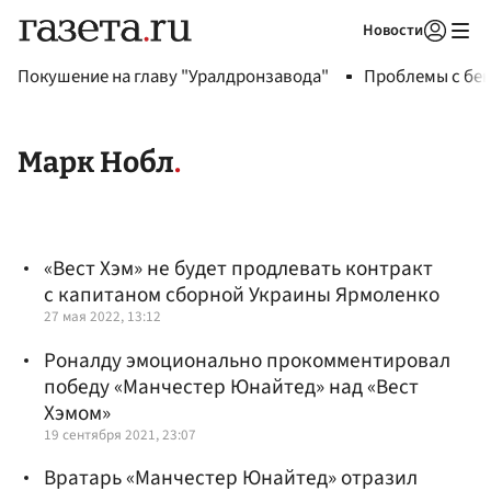
Новости
Авторизоваться
Покушение на главу "Уралдронзавода"
Проблемы с бен
Марк Нобл
«Вест Хэм» не будет продлевать контракт
с капитаном сборной Украины Ярмоленко
27 мая 2022, 13:12
Роналду эмоционально прокомментировал
победу «Манчестер Юнайтед» над «Вест
Хэмом»
19 сентября 2021, 23:07
Вратарь «Манчестер Юнайтед» отразил