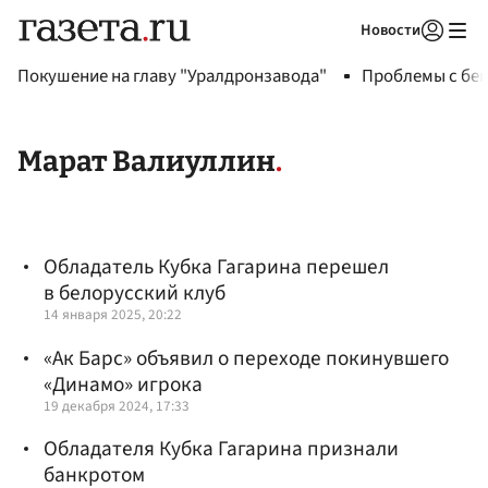
Новости
Авторизоваться
Покушение на главу "Уралдронзавода"
Проблемы с бен
Марат Валиуллин
Обладатель Кубка Гагарина перешел
в белорусский клуб
14 января 2025, 20:22
«Ак Барс» объявил о переходе покинувшего
«Динамо» игрока
19 декабря 2024, 17:33
Обладателя Кубка Гагарина признали
банкротом