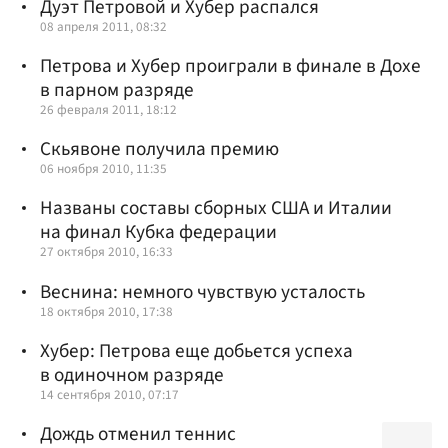
Дуэт Петровой и Хубер распался
08 апреля 2011, 08:32
Петрова и Хубер проиграли в финале в Дохе
в парном разряде
26 февраля 2011, 18:12
Скьявоне получила премию
06 ноября 2010, 11:35
Названы составы сборных США и Италии
на финал Кубка федерации
27 октября 2010, 16:33
Веснина: немного чувствую усталость
18 октября 2010, 17:38
Хубер: Петрова еще добьется успеха
в одиночном разряде
14 сентября 2010, 07:17
Дождь отменил теннис