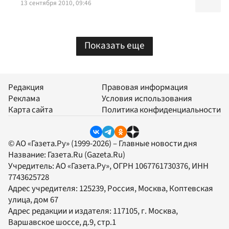
13 сентября 2010, 09:46
Показать еще
Редакция
Правовая информация
Реклама
Условия использования
Карта сайта
Политика конфиденциальности
© АО «Газета.Ру» (1999-2026) – Главные новости дня
Название:
Газета.Ru
(Gazeta.Ru)
Учредитель:
АО «Газета.Ру»
, ОГРН 1067761730376, ИНН
7743625728
Адрес учредителя: 125239, Россия, Москва, Коптевская
улица, дом 67
Адрес редакции и издателя:
117105
, г.
Москва
,
Варшавское шоссе, д.9, стр.1