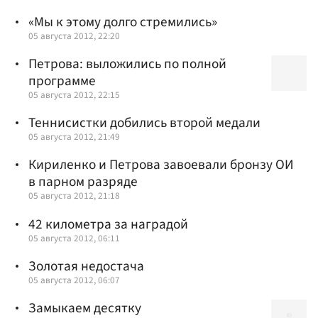
«Мы к этому долго стремились»
05 августа 2012, 22:20
Петрова: выложились по полной
программе
05 августа 2012, 22:15
Теннисистки добились второй медали
05 августа 2012, 21:49
Кириленко и Петрова завоевали бронзу ОИ
в парном разряде
05 августа 2012, 21:18
42 километра за наградой
05 августа 2012, 06:11
Золотая недостача
05 августа 2012, 06:07
Замыкаем десятку