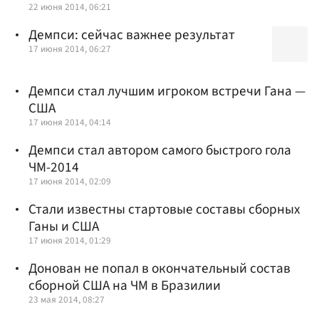
22 июня 2014, 06:21
Демпси: сейчас важнее результат
17 июня 2014, 06:27
Демпси стал лучшим игроком встречи Гана —
США
17 июня 2014, 04:14
Демпси стал автором самого быстрого гола
ЧМ-2014
17 июня 2014, 02:09
Стали известны стартовые составы сборных
Ганы и США
17 июня 2014, 01:29
Донован не попал в окончательный состав
сборной США на ЧМ в Бразилии
23 мая 2014, 08:27