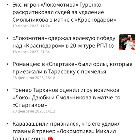
Экс-игрок «Локомотива» Гуренко
раскритиковал судей за удаление
Смольникова в матче с «Краснодаром»
19 марта 2023, 11:24
«Локомотив» одержал волевую победу
над «Краснодаром» в 20-м туре РПЛ
18 марта 2023, 21:34
Романцев: в «Спартаке» были орлы, которые
приезжали в Тарасовку с похмелья
28 февраля 2023, 15:18
Тренер Тарханов оценил игру новичков
«Локо» Дзюбы и Смольникова в матче со
«Спартаком»
28 февраля 2023, 14:12
Кавазашвили признался, что его удивил
главный тренер «Локомотива» Михаил
Галактионов