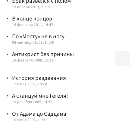
Брак развелся с полом
23 апреля 2013, 21:19
В конце концов
16 февраля 2011, 14:42
По «Мосту»
не в ногу
08 сентября 2008, 14:06
Антихрист без причины
18 февраля 2008, 12:23
История раздевания
12 июля 2007, 18:20
А станцуй мне Гегеля!
19 декабря 2005, 14:53
От Адама до Саддама
16 июня 2005, 11:01