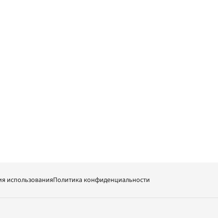
ия использования
Политика конфиденциальности