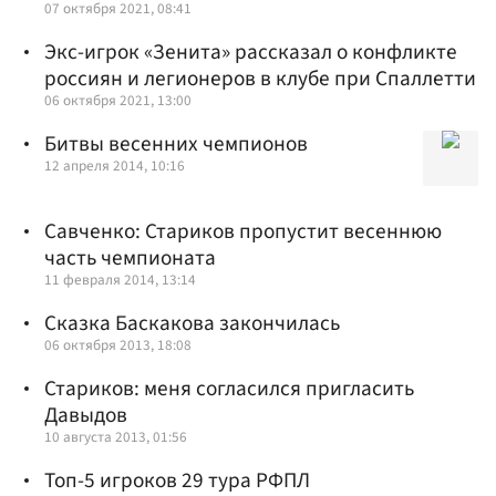
07 октября 2021, 08:41
Экс-игрок «Зенита» рассказал о конфликте
россиян и легионеров в клубе при Спаллетти
06 октября 2021, 13:00
Битвы весенних чемпионов
12 апреля 2014, 10:16
Савченко: Стариков пропустит весеннюю
часть чемпионата
11 февраля 2014, 13:14
Сказка Баскакова закончилась
06 октября 2013, 18:08
Стариков: меня согласился пригласить
Давыдов
10 августа 2013, 01:56
Топ-5 игроков 29 тура РФПЛ