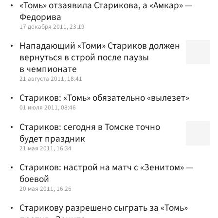
«Томь» отзаявила Старикова, а «Амкар» —
Федорива
17 декабря 2011, 23:19
Нападающий «Томи» Стариков должен
вернуться в строй после паузы
в чемпионате
21 августа 2011, 18:41
Стариков: «Томь» обязательно «вылезет»
01 июля 2011, 08:46
Стариков: сегодня в Томске точно
будет праздник
21 мая 2011, 16:34
Стариков: настрой на матч с «Зенитом» —
боевой
20 мая 2011, 16:26
Старикову разрешено сыграть за «Томь»