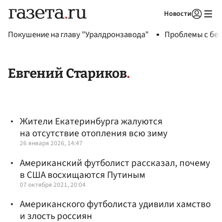
Новости
Авторизоваться
Покушение на главу "Уралдронзавода"
Проблемы с бен
Евгений Стариков
Жители Екатеринбурга жалуются
на отсутствие отопления всю зиму
26 января 2026, 14:47
Американский футболист рассказал, почему
в США восхищаются Путиным
07 октября 2021, 20:04
Американского футболиста удивили хамство
и злость россиян