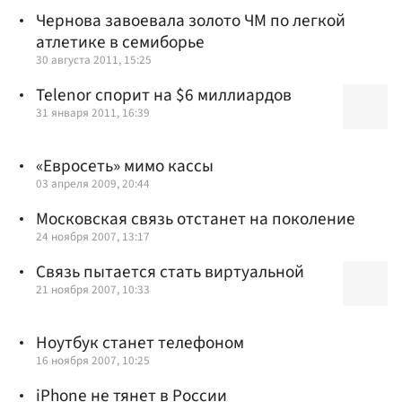
Чернова завоевала золото ЧМ по легкой
атлетике в семиборье
30 августа 2011, 15:25
Telenor спорит на $6 миллиардов
31 января 2011, 16:39
«Евросеть» мимо кассы
03 апреля 2009, 20:44
Московская связь отстанет на поколение
24 ноября 2007, 13:17
Связь пытается стать виртуальной
21 ноября 2007, 10:33
Ноутбук станет телефоном
16 ноября 2007, 10:25
iPhone не тянет в России