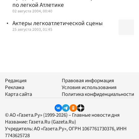
по легкой Атлетике
02 августа 2004, 00:40
Актеры легкоатлетической сцены
25 августа 2003, 01:45
Редакция
Правовая информация
Реклама
Условия использования
Карта сайта
Политика конфиденциальности
© АО «Газета.Ру» (1999-2026) – Главные новости дня
Название:
Газета.Ru
(Gazeta.Ru)
Учредитель:
АО «Газета.Ру»
, ОГРН 1067761730376, ИНН
7743625728