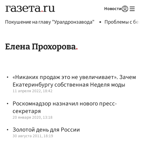
Новости
Авторизоваться
Покушение на главу "Уралдронзавода"
Проблемы с бен
Елена Прохорова
«Никаких продаж это не увеличивает». Зачем
Екатеринбургу собственная Неделя моды
11 апреля 2022, 18:42
Роскомнадзор назначил нового пресс-
секретаря
20 января 2020, 13:18
Золотой день для России
30 августа 2011, 18:19