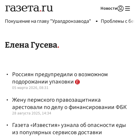
Новости
Авторизоваться
Покушение на главу "Уралдронзавода"
Проблемы с бен
Елена Гусева
Россиян предупредили о возможном
подорожании упаковки
05 марта 2026, 08:31
Жену пермского правозащитника
арестовали по делу о финансировании ФБК
28 августа 2025, 14:34
Газета «Известия» узнала об опасности еды
из популярных сервисов доставки