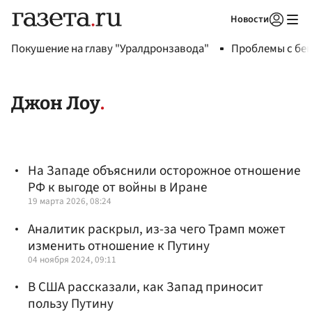
Новости
Авторизоваться
Покушение на главу "Уралдронзавода"
Проблемы с бен
Джон Лоу
На Западе объяснили осторожное отношение
РФ к выгоде от войны в Иране
19 марта 2026, 08:24
Аналитик раскрыл, из-за чего Трамп может
изменить отношение к Путину
04 ноября 2024, 09:11
В США рассказали, как Запад приносит
пользу Путину