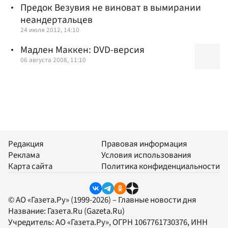
Предок Везувия не виноват в вымирании
неандертальцев
24 июля 2012, 14:10
Мадлен Маккен: DVD-версия
06 августа 2008, 11:10
Редакция
Правовая информация
Реклама
Условия использования
Карта сайта
Политика конфиденциальности
© АО «Газета.Ру» (1999-2026) – Главные новости дня
Название:
Газета.Ru
(Gazeta.Ru)
Учредитель:
АО «Газета.Ру»
, ОГРН 1067761730376, ИНН