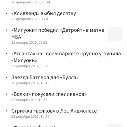
10 февраля 2015, 06:34
«Кливленд» выбил десятку
01 февраля 2015, 11:41
«Милуоки» победил «Детройт» в матче
НБА
25 января 2015, 06:22
«Атланта» на своем паркете крупно уступила
«Милуоки»
27 декабря 2014, 06:26
Звезда Батлера для «Буллз»
19 декабря 2014, 10:45
«Волки» покусали «пеликанов»
02 января 2014, 12:38
Стрижка «волков» в Лос-Анджелесе
23 декабря 2013, 10:47