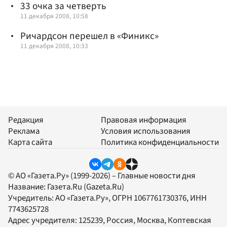
33 очка за четверть
11 декабря 2008, 10:58
Ричардсон перешел в «Финикс»
11 декабря 2008, 10:33
Редакция
Правовая информация
Реклама
Условия использования
Карта сайта
Политика конфиденциальности
© АО «Газета.Ру» (1999-2026) – Главные новости дня
Название:
Газета.Ru
(Gazeta.Ru)
Учредитель:
АО «Газета.Ру»
, ОГРН 1067761730376, ИНН
7743625728
Адрес учредителя: 125239, Россия, Москва, Коптевская