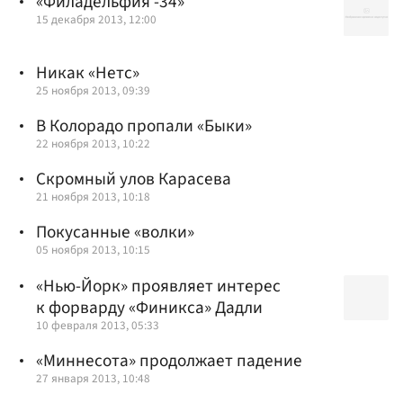
«Филадельфия -34»
15 декабря 2013, 12:00
Никак «Нетс»
25 ноября 2013, 09:39
В Колорадо пропали «Быки»
22 ноября 2013, 10:22
Скромный улов Карасева
21 ноября 2013, 10:18
Покусанные «волки»
05 ноября 2013, 10:15
«Нью-Йорк» проявляет интерес
к форварду «Финикса» Дадли
10 февраля 2013, 05:33
«Миннесота» продолжает падение
27 января 2013, 10:48