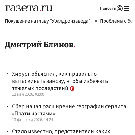
Новости
Авторизоваться
Покушение на главу "Уралдронзавода"
Проблемы с бен
Дмитрий Блинов
Хирург объяснил, как правильно
вытаскивать занозу, чтобы избежать
тяжелых последствий
12 мая 2026, 03:00
Сбер начал расширение географии сервиса
«Плати частями»
13 февраля 2026, 14:29
Стало известно, представители каких