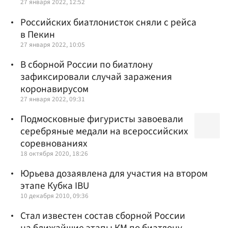
27 января 2022, 12:52
Российских биатлонисток сняли с рейса
в Пекин
27 января 2022, 10:05
В сборной России по биатлону
зафиксировали случай заражения
коронавирусом
27 января 2022, 09:31
Подмосковные фигуристы завоевали
серебряные медали на всероссийских
соревнованиях
18 октября 2020, 18:26
Юрьева дозаявлена для участия на втором
этапе Кубка IBU
10 декабря 2010, 09:36
Стал известен состав сборной России