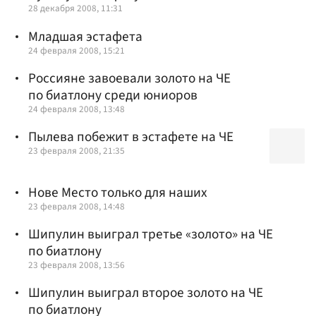
28 декабря 2008, 11:31
Младшая эстафета
24 февраля 2008, 15:21
Россияне завоевали золото на ЧЕ
по биатлону среди юниоров
24 февраля 2008, 13:48
Пылева побежит в эстафете на ЧЕ
23 февраля 2008, 21:35
Нове Место только для наших
23 февраля 2008, 14:48
Шипулин выиграл третье «золото» на ЧЕ
по биатлону
23 февраля 2008, 13:56
Шипулин выиграл второе золото на ЧЕ
по биатлону